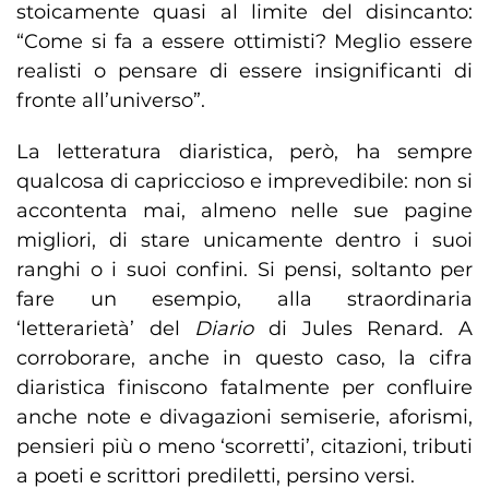
stoicamente quasi al limite del disincanto:
“Come si fa a essere ottimisti? Meglio essere
realisti o pensare di essere insignificanti di
fronte all’universo”.
La letteratura diaristica, però, ha sempre
qualcosa di capriccioso e imprevedibile: non si
accontenta mai, almeno nelle sue pagine
migliori, di stare unicamente dentro i suoi
ranghi o i suoi confini. Si pensi, soltanto per
fare un esempio, alla straordinaria
‘letterarietà’ del
Diario
di Jules Renard. A
corroborare, anche in questo caso, la cifra
diaristica finiscono fatalmente per confluire
anche note e divagazioni semiserie, aforismi,
pensieri più o meno ‘scorretti’, citazioni, tributi
a poeti e scrittori prediletti, persino versi.