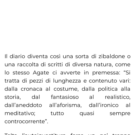
Il diario diventa così una sorta di zibaldone o
una raccolta di scritti di diversa natura, come
lo stesso Agate ci avverte in premessa: “Si
tratta di pezzi di lunghezza e contenuto vari:
dalla cronaca al costume, dalla politica alla
storia, dal fantasioso al realistico,
dall’aneddoto all’aforisma, dall’ironico al
meditativo; tutto quasi sempre
controcorrente”.