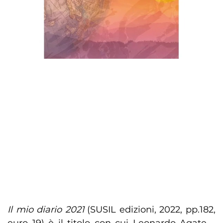
Il mio diario 2021
(SUSIL edizioni, 2022, pp.182,