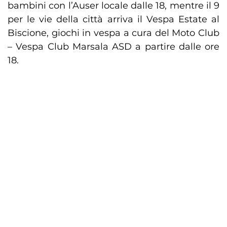
bambini con l’Auser locale dalle 18, mentre il 9
per le vie della città arriva il Vespa Estate al
Biscione, giochi in vespa a cura del Moto Club
– Vespa Club Marsala ASD a partire dalle ore
18.