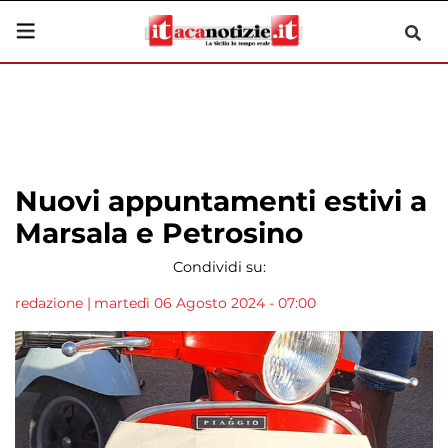
Nuovi appuntamenti estivi a
Marsala e Petrosino
Condividi su:
redazione
|
martedì 06 Agosto 2024 - 07:00