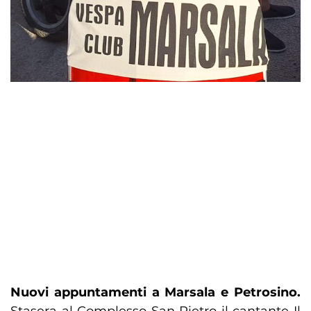
Nuovi appuntamenti a Marsala e Petrosino.