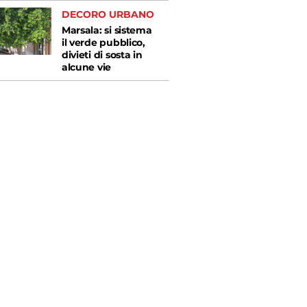
DECORO URBANO
Marsala: si sistema
il verde pubblico,
divieti di sosta in
alcune vie