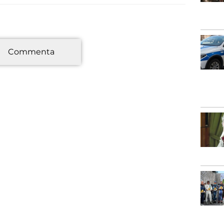
*
Commenta