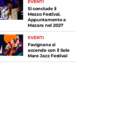
EVENTI
Si conclude il
Mezzo Festival.
Appuntamento a
Mazara nel 2027
EVENTI
Favignana si
accende con il Sole
Mare Jazz Festival