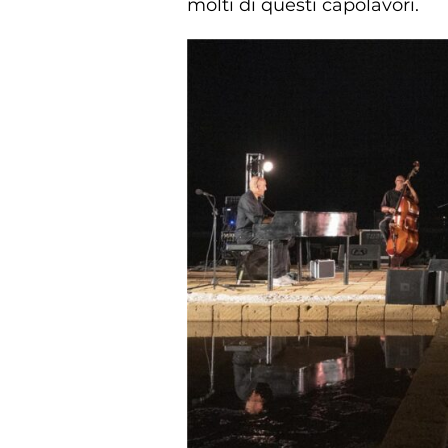
molti di questi capolavori.