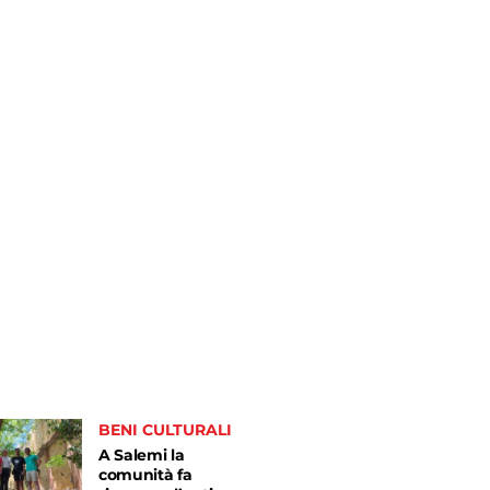
BENI CULTURALI
A Salemi la
comunità fa