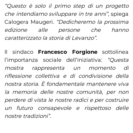
“Questo è solo il primo step di un progetto
che intendiamo sviluppare in tre anni”,
spiega
Calogera Maugeri.
“Dedicheremo la prossima
edizione alle persone che hanno
caratterizzato la storia di Levanzo”.
Il sindaco
Francesco Forgione
sottolinea
l’importanza sociale dell’iniziativa:
“Questa
mostra rappresenta un momento di
riflessione collettiva e di condivisione della
nostra storia. È fondamentale mantenere viva
la memoria delle nostre comunità, per non
perdere di vista le nostre radici e per costruire
un futuro consapevole e rispettoso delle
nostre tradizioni”.