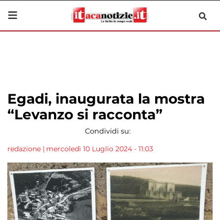
Egadi, inaugurata la mostra
“Levanzo si racconta”
Condividi su:
redazione
|
mercoledì 10 Luglio 2024 - 11:03