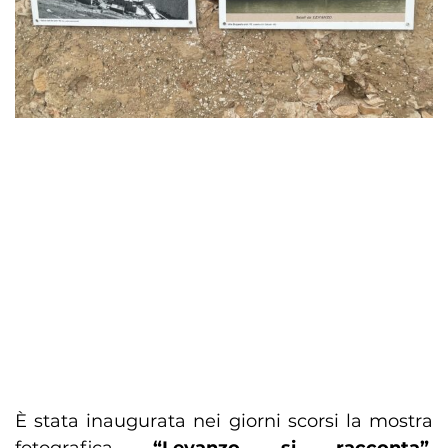
È stata inaugurata nei giorni scorsi la mostra