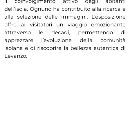
il coinvolgimento attivo degli abitanti
dell’isola. Ognuno ha contribuito alla ricerca e
alla selezione delle immagini. L’esposizione
offre ai visitatori un viaggio emozionante
attraverso le decadi, permettendo di
apprezzare l’evoluzione della comunità
isolana e di riscoprire la bellezza autentica di
Levanzo.