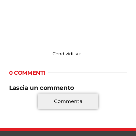
Condividi su:
0 COMMENTI
Lascia un commento
Commenta
*