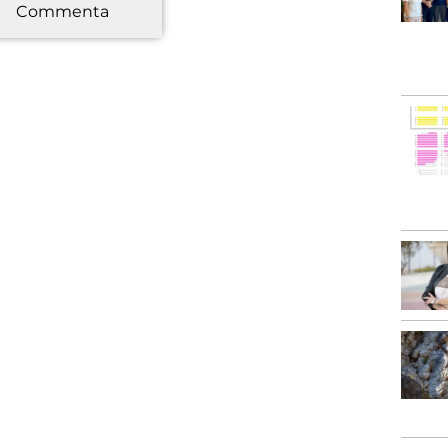
Commenta