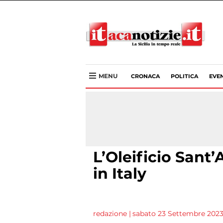
MENU
CRONACA
POLITICA
EVEN
L’Oleificio Sant
in Italy
redazione
|
sabato 23 Settembre 2023 