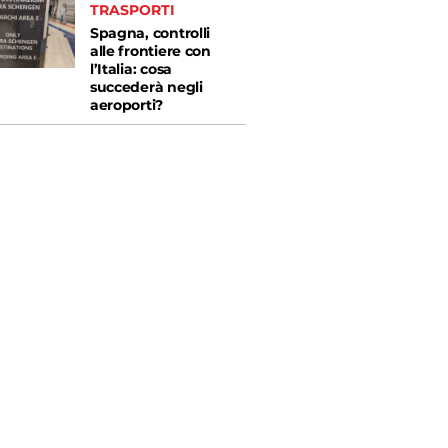
TRASPORTI
Spagna, controlli
alle frontiere con
l’Italia: cosa
succederà negli
aeroporti?