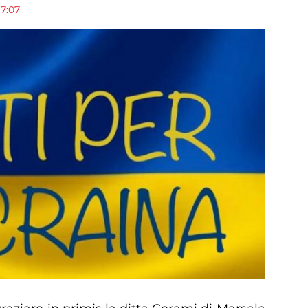
17:07