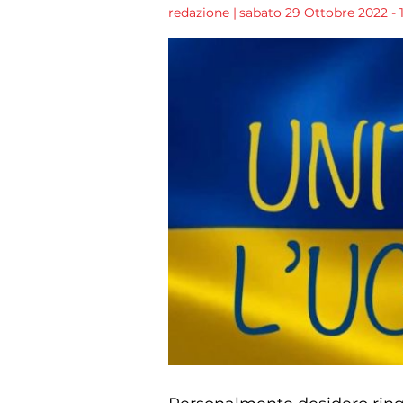
redazione
|
sabato 29 Ottobre 2022 - 