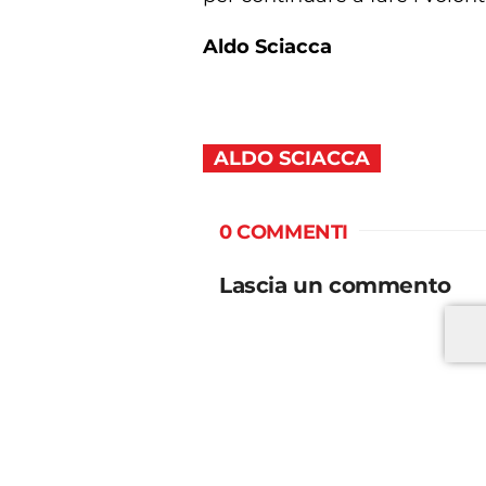
Aldo Sciacca
ALDO SCIACCA
0 COMMENTI
Lascia un commento