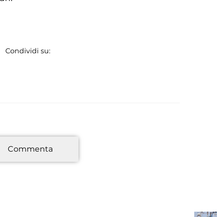
Condividi su:
*
Commenta