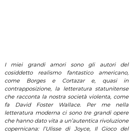
I miei grandi amori sono gli autori del
cosiddetto realismo fantastico americano,
come Borges e Cortazar e, quasi in
contrapposizione, la letteratura statunitense
che racconta la nostra società violenta, come
fa David Foster Wallace. Per me nella
letteratura moderna ci sono tre grandi opere
che hanno dato vita a un’autentica rivoluzione
copernicana: l’Ulisse di Joyce, Il Gioco del