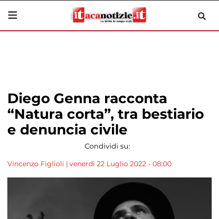
Diego Genna racconta
“Natura corta”, tra bestiario
e denuncia civile
Condividi su:
Vincenzo Figlioli
|
venerdì 22 Luglio 2022 - 08:00