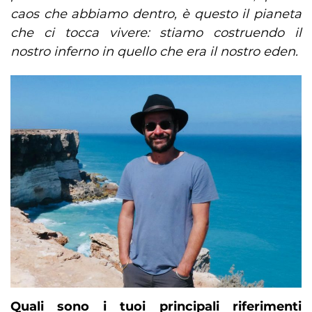
caos che abbiamo dentro, è questo il pianeta
che ci tocca vivere: stiamo costruendo il
nostro inferno in quello che era il nostro eden.
Quali sono i tuoi principali riferimenti