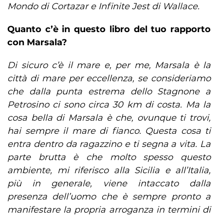
Mondo di Cortazar e Infinite Jest di Wallace.
Quanto c’è in questo libro del tuo rapporto
con Marsala?
Di sicuro c’è il mare e, per me, Marsala è la
città di mare per eccellenza, se consideriamo
che dalla punta estrema dello Stagnone a
Petrosino ci sono circa 30 km di costa. Ma la
cosa bella di Marsala è che, ovunque ti trovi,
hai sempre il mare di fianco. Questa cosa ti
entra dentro da ragazzino e ti segna a vita. La
parte brutta è che molto spesso questo
ambiente, mi riferisco alla Sicilia e all’Italia,
più in generale, viene intaccato dalla
presenza dell’uomo che è sempre pronto a
manifestare la propria arroganza in termini di