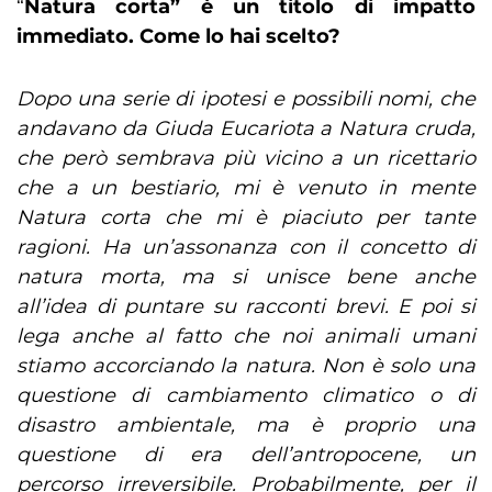
“
Natura corta” è un titolo di impatto
immediato. Come lo hai scelto?
Dopo una serie di ipotesi e possibili nomi, che
andavano da Giuda Eucariota a Natura cruda,
che però sembrava più vicino a un ricettario
che a un bestiario, mi è venuto in mente
Natura corta che mi è piaciuto per tante
ragioni. Ha un’assonanza con il concetto di
natura morta, ma si unisce bene anche
all’idea di puntare su racconti brevi. E poi si
lega anche al fatto che noi animali umani
stiamo accorciando la natura. Non è solo una
questione di cambiamento climatico o di
disastro ambientale, ma è proprio una
questione di era dell’antropocene, un
percorso irreversibile. Probabilmente, per il