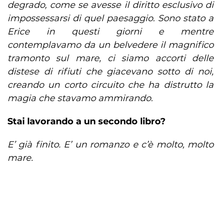
degrado, come se avesse il diritto esclusivo di
impossessarsi di quel paesaggio. Sono stato a
Erice in questi giorni e mentre
contemplavamo da un belvedere il magnifico
tramonto sul mare, ci siamo accorti delle
distese di rifiuti che giacevano sotto di noi,
creando un corto circuito che ha distrutto la
magia che stavamo ammirando.
Stai lavorando a un secondo libro?
E’ già finito. E’ un romanzo e c’è molto, molto
mare.