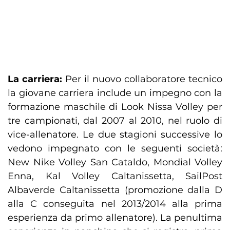
La carriera:
Per il nuovo collaboratore tecnico
la giovane carriera include un impegno con la
formazione maschile di Look Nissa Volley per
tre campionati, dal 2007 al 2010, nel ruolo di
vice-allenatore. Le due stagioni successive lo
vedono impegnato con le seguenti società:
New Nike Volley San Cataldo, Mondial Volley
Enna, Kal Volley Caltanissetta, SailPost
Albaverde Caltanissetta (promozione dalla D
alla C conseguita nel 2013/2014 alla prima
esperienza da primo allenatore). La penultima