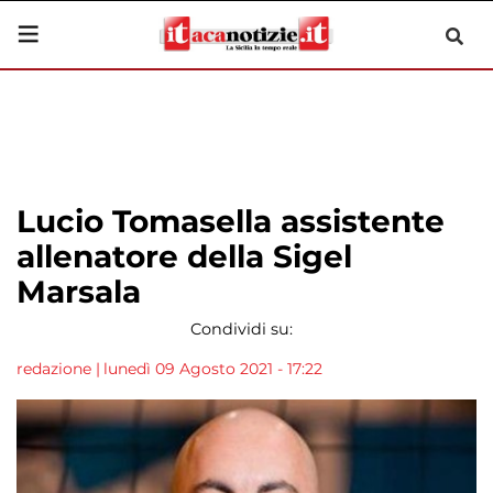
Lucio Tomasella assistente
allenatore della Sigel
Marsala
Condividi su:
redazione
|
lunedì 09 Agosto 2021 - 17:22