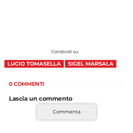
Condividi su:
LUCIO TOMASELLA
SIGEL MARSALA
0 COMMENTI
Lascia un commento
Commenta
*