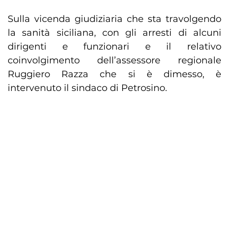
Sulla vicenda giudiziaria che sta travolgendo
la sanità siciliana, con gli arresti di alcuni
dirigenti e funzionari e il relativo
coinvolgimento dell’assessore regionale
Ruggiero Razza che si è dimesso, è
intervenuto il sindaco di Petrosino.