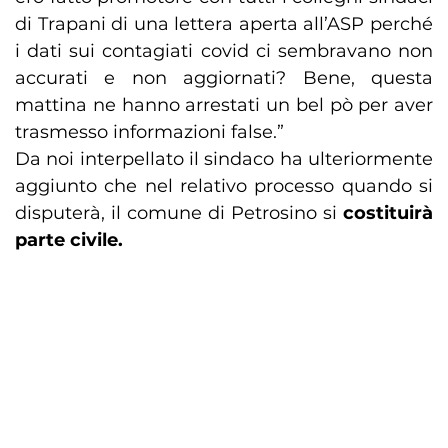
di Trapani di una lettera aperta all’ASP perché
i dati sui contagiati covid ci sembravano non
accurati e non aggiornati? Bene, questa
mattina ne hanno arrestati un bel pò per aver
trasmesso informazioni false.”
Da noi interpellato il sindaco ha ulteriormente
aggiunto che nel relativo processo quando si
disputerà, il comune di Petrosino si
costituirà
parte civile.