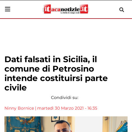
Dati falsati in Sicilia, il
comune di Petrosino
intende costituirsi parte
civile
Condividi su:
Ninny Bornice
|
martedì 30 Marzo 2021 - 16:35