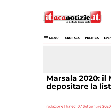
MENU
CRONACA
POLITICA
EVEN
Marsala 2020: il 
depositare la lis
redazione
|
lunedì 07 Settembre 2020 