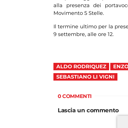
alla presenza dei portavoc
Movimento 5 Stelle.
Il termine ultimo per la pres
9 settembre, alle ore 12.
ALDO RODRIQUEZ
ENZO
SEBASTIANO LI VIGNI
0 COMMENTI
Lascia un commento