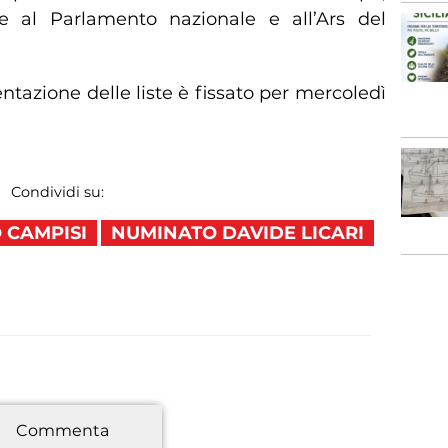
e al Parlamento nazionale e all’Ars del
entazione delle liste è fissato per mercoledì
Condividi su:
 CAMPISI
NUMINATO DAVIDE LICARI
*
Commenta