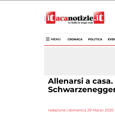
MENU
CRONACA
POLITICA
EVEN
Allenarsi a casa.
Schwarzenegge
redazione
|
domenica 29 Marzo 2020 -