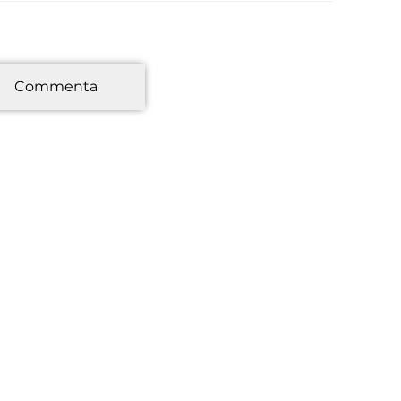
*
Commenta