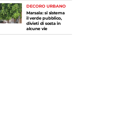
DECORO URBANO
Marsala: si sistema
il verde pubblico,
divieti di sosta in
alcune vie