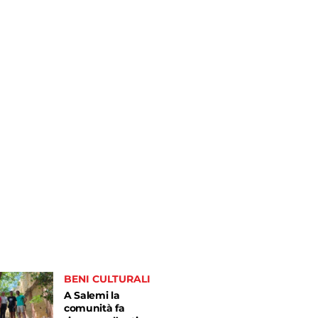
BENI CULTURALI
A Salemi la
comunità fa