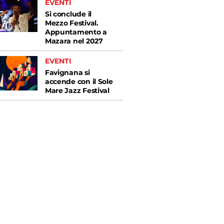
EVENTI
Si conclude il
Mezzo Festival.
Appuntamento a
Mazara nel 2027
EVENTI
Favignana si
accende con il Sole
Mare Jazz Festival