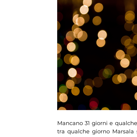
Mancano 31 giorni e qualche
tra qualche giorno Marsala 