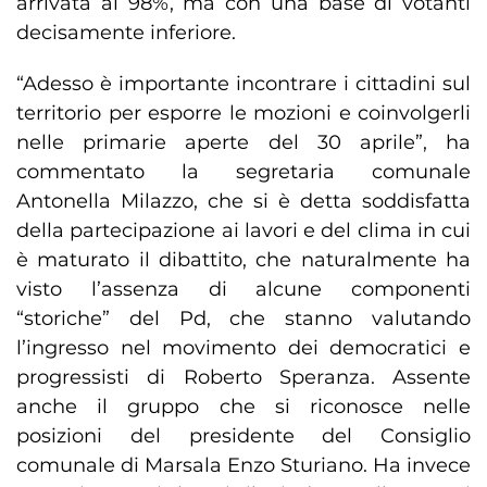
arrivata al 98%, ma con una base di votanti
decisamente inferiore.
“Adesso è importante incontrare i cittadini sul
territorio per esporre le mozioni e coinvolgerli
nelle primarie aperte del 30 aprile”, ha
commentato la segretaria comunale
Antonella Milazzo, che si è detta soddisfatta
della partecipazione ai lavori e del clima in cui
è maturato il dibattito, che naturalmente ha
visto l’assenza di alcune componenti
“storiche” del Pd, che stanno valutando
l’ingresso nel movimento dei democratici e
progressisti di Roberto Speranza. Assente
anche il gruppo che si riconosce nelle
posizioni del presidente del Consiglio
comunale di Marsala Enzo Sturiano. Ha invece