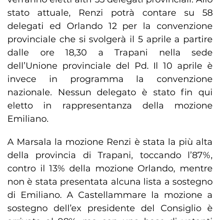
stato attuale, Renzi potrà contare su 58
delegati ed Orlando 12 per la convenzione
provinciale che si svolgerà il 5 aprile a partire
dalle ore 18,30 a Trapani nella sede
dell’Unione provinciale del Pd. Il 10 aprile è
invece in programma la convenzione
nazionale. Nessun delegato è stato fin qui
eletto in rappresentanza della mozione
Emiliano.
A Marsala la mozione Renzi è stata la più alta
della provincia di Trapani, toccando l’87%,
contro il 13% della mozione Orlando, mentre
non è stata presentata alcuna lista a sostegno
di Emiliano. A Castellammare la mozione a
sostegno dell’ex presidente del Consiglio è