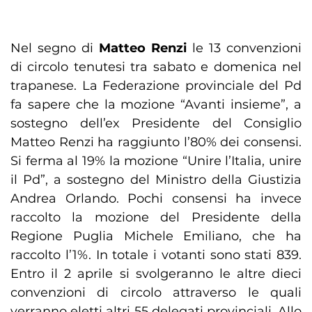
Nel segno di
Matteo Renzi
le 13 convenzioni
di circolo tenutesi tra sabato e domenica nel
trapanese. La Federazione provinciale del Pd
fa sapere che la mozione “Avanti insieme”, a
sostegno dell’ex Presidente del Consiglio
Matteo Renzi ha raggiunto l’80% dei consensi.
Si ferma al 19% la mozione “Unire l’Italia, unire
il Pd”, a sostegno del Ministro della Giustizia
Andrea Orlando. Pochi consensi ha invece
raccolto la mozione del Presidente della
Regione Puglia Michele Emiliano, che ha
raccolto l’1%. In totale i votanti sono stati 839.
Entro il 2 aprile si svolgeranno le altre dieci
convenzioni di circolo attraverso le quali
verranno eletti altri 55 delegati provinciali. Allo