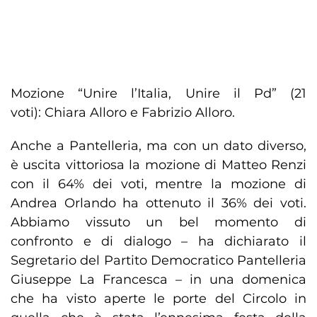
Mozione “Unire l’Italia, Unire il Pd” (21
voti): Chiara Alloro e Fabrizio Alloro.
Anche a Pantelleria, ma con un dato diverso,
è uscita vittoriosa la mozione di Matteo Renzi
con il 64% dei voti, mentre la mozione di
Andrea Orlando ha ottenuto il 36% dei voti.
Abbiamo vissuto un bel momento di
confronto e di dialogo – ha dichiarato il
Segretario del Partito Democratico Pantelleria
Giuseppe La Francesca – in una domenica
che ha visto aperte le porte del Circolo in