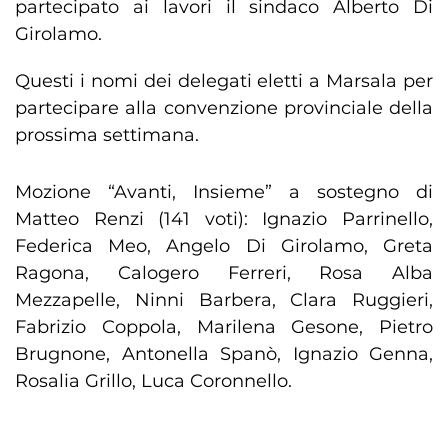
partecipato ai lavori il sindaco Alberto Di
Girolamo.
Questi i nomi dei delegati eletti a Marsala per
partecipare alla convenzione provinciale della
prossima settimana.
Mozione “Avanti, Insieme” a sostegno di
Matteo Renzi (141 voti): Ignazio Parrinello,
Federica Meo, Angelo Di Girolamo, Greta
Ragona, Calogero Ferreri, Rosa Alba
Mezzapelle, Ninni Barbera, Clara Ruggieri,
Fabrizio Coppola, Marilena Gesone, Pietro
Brugnone, Antonella Spanò, Ignazio Genna,
Rosalia Grillo, Luca Coronnello.