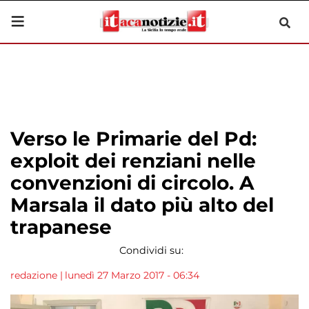
Verso le Primarie del Pd:
exploit dei renziani nelle
convenzioni di circolo. A
Marsala il dato più alto del
trapanese
Condividi su:
redazione
|
lunedì 27 Marzo 2017 - 06:34