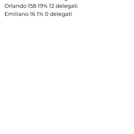
Orlando 158 19% 12 delegati
Emiliano 16 1% 0 delegati