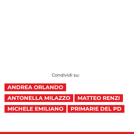
Condividi su:
ANDREA ORLANDO
ANTONELLA MILAZZO
MATTEO RENZI
MICHELE EMILIANO
PRIMARIE DEL PD