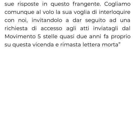
sue risposte in questo frangente. Cogliamo
comunque al volo la sua voglia di interloquire
con noi, invitandolo a dar seguito ad una
richiesta di accesso agli atti inviatagli dal
Movimento 5 stelle quasi due anni fa proprio
su questa vicenda e rimasta lettera morta”