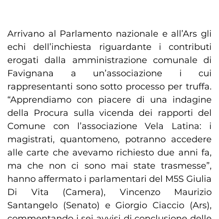
Arrivano al Parlamento nazionale e all’Ars gli
echi dell’inchiesta riguardante i contributi
erogati dalla amministrazione comunale di
Favignana a un’associazione i cui
rappresentanti sono sotto processo per truffa.
“Apprendiamo con piacere di una indagine
della Procura sulla vicenda dei rapporti del
Comune con l’associazione Vela Latina: i
magistrati, quantomeno, potranno accedere
alle carte che avevamo richiesto due anni fa,
ma che non ci sono mai state trasmesse”,
hanno affermato i parlamentari del M5S Giulia
Di Vita (Camera), Vincenzo Maurizio
Santangelo (Senato) e Giorgio Ciaccio (Ars),
commentando i sei avvisi di conclusione delle