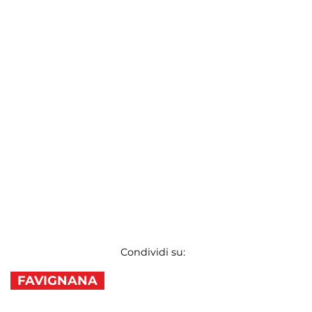
Condividi su:
FAVIGNANA