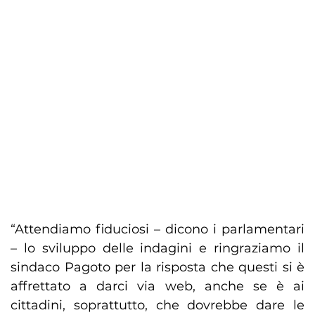
“Attendiamo fiduciosi – dicono i parlamentari
– lo sviluppo delle indagini e ringraziamo il
sindaco Pagoto per la risposta che questi si è
affrettato a darci via web, anche se è ai
cittadini, soprattutto, che dovrebbe dare le