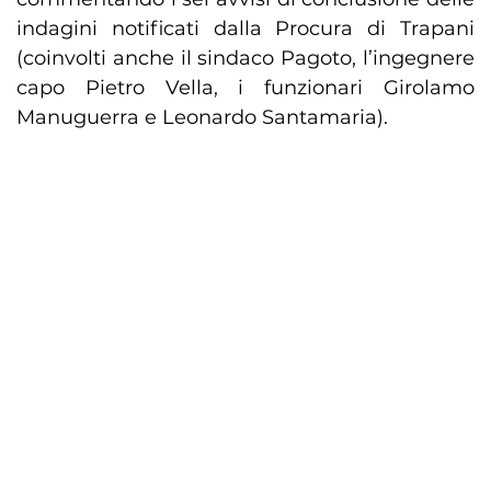
indagini notificati dalla Procura di Trapani
(coinvolti anche il sindaco Pagoto, l’ingegnere
capo Pietro Vella, i funzionari Girolamo
Manuguerra e Leonardo Santamaria).