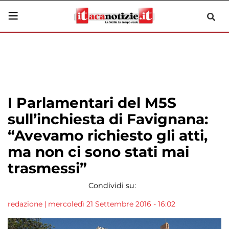
I Parlamentari del M5S
sull’inchiesta di Favignana:
“Avevamo richiesto gli atti,
ma non ci sono stati mai
trasmessi”
Condividi su:
redazione
|
mercoledì 21 Settembre 2016 - 16:02