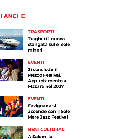
I ANCHE
TRASPORTI
Traghetti, nuova
stangata sulle isole
minori
EVENTI
Si conclude il
Mezzo Festival.
Appuntamento a
Mazara nel 2027
EVENTI
Favignana si
accende con il Sole
Mare Jazz Festival
BENI CULTURALI
A Salemi la