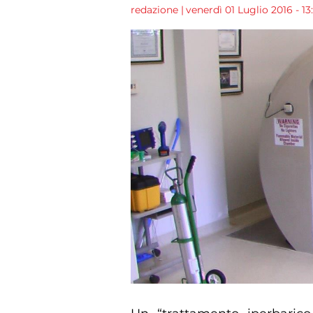
redazione
|
venerdì 01 Luglio 2016 - 13: