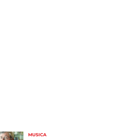
MUSICA