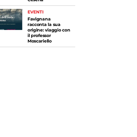
EVENTI
Favignana
racconta la sua
origine: viaggio con
il professor
Moscariello