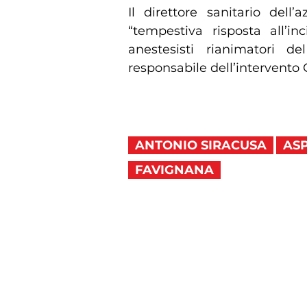
Il direttore sanitario dell
“tempestiva risposta all’
anestesisti rianimatori de
responsabile dell’intervento 
ANTONIO SIRACUSA
ASP
FAVIGNANA