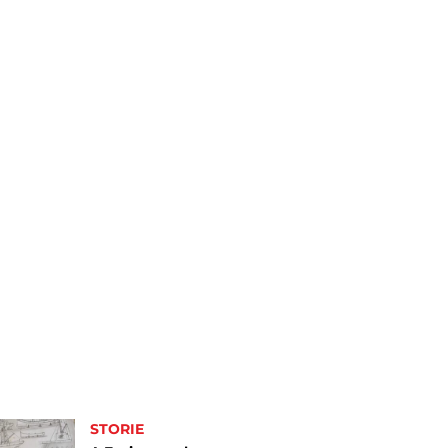
STORIE