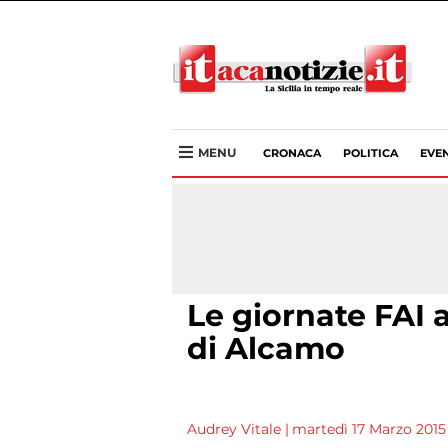
MENU
CRONACA
POLITICA
EVEN
Le giornate FAI a
di Alcamo
Audrey Vitale
|
martedì 17 Marzo 2015 