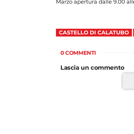
Marzo apertura dalle 9.00 alle 
CASTELLO DI CALATUBO
0 COMMENTI
Lascia un commento