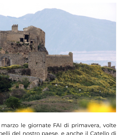
2 marzo le giornate FAI di primavera, volte
belli del nostro paese, e anche il Catello di