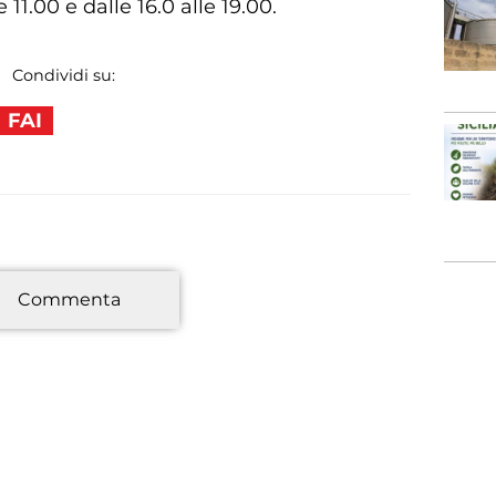
11.00 e dalle 16.0 alle 19.00.
Condividi su:
FAI
*
Commenta