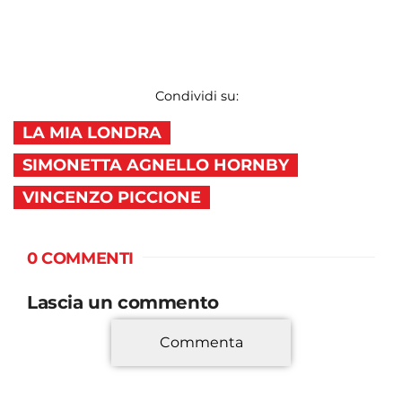
Condividi su:
LA MIA LONDRA
SIMONETTA AGNELLO HORNBY
VINCENZO PICCIONE
0 COMMENTI
Lascia un commento
Commenta
*