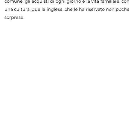
comune, gli acquisti di ogni giorno e la vita familiare, con
una cultura, quella inglese, che le ha riservato non poche
sorprese.