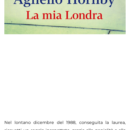
Nel lontano dicembre del 1988, conseguita la laurea,