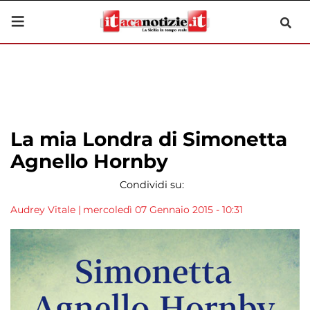
La mia Londra di Simonetta
Agnello Hornby
Condividi su:
Audrey Vitale
|
mercoledì 07 Gennaio 2015 - 10:31