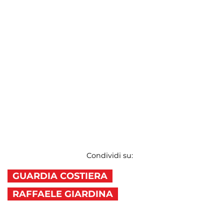
Condividi su:
GUARDIA COSTIERA
RAFFAELE GIARDINA