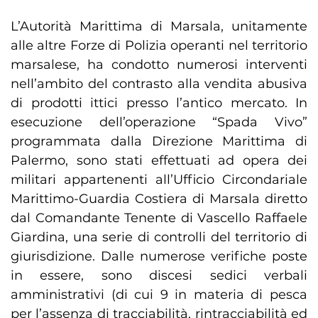
L’Autorità Marittima di Marsala, unitamente
alle altre Forze di Polizia operanti nel territorio
marsalese, ha condotto numerosi interventi
nell’ambito del contrasto alla vendita abusiva
di prodotti ittici presso l’antico mercato. In
esecuzione dell’operazione “Spada Vivo”
programmata dalla Direzione Marittima di
Palermo, sono stati effettuati ad opera dei
militari appartenenti all’Ufficio Circondariale
Marittimo-Guardia Costiera di Marsala diretto
dal Comandante Tenente di Vascello Raffaele
Giardina, una serie di controlli del territorio di
giurisdizione. Dalle numerose verifiche poste
in essere, sono discesi sedici verbali
amministrativi (di cui 9 in materia di pesca
per l’assenza di tracciabilità, rintracciabilità ed