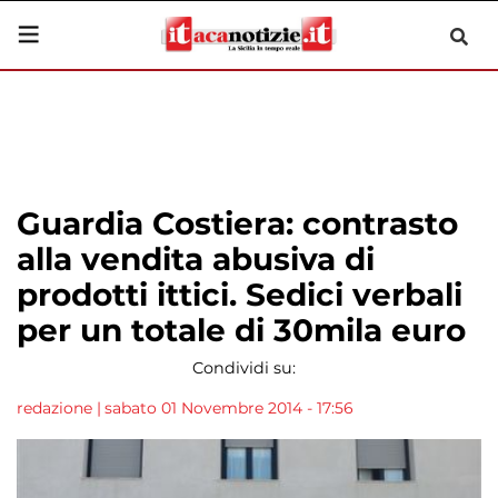
Guardia Costiera: contrasto
alla vendita abusiva di
prodotti ittici. Sedici verbali
per un totale di 30mila euro
Condividi su:
redazione
|
sabato 01 Novembre 2014 - 17:56