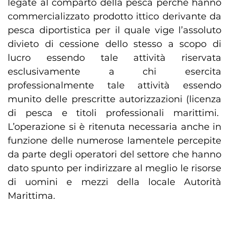
legate al comparto della pesca perché hanno
commercializzato prodotto ittico derivante da
pesca diportistica per il quale vige l’assoluto
divieto di cessione dello stesso a scopo di
lucro essendo tale attività riservata
esclusivamente a chi esercita
professionalmente tale attività essendo
munito delle prescritte autorizzazioni (licenza
di pesca e titoli professionali marittimi.
L’operazione si è ritenuta necessaria anche in
funzione delle numerose lamentele percepite
da parte degli operatori del settore che hanno
dato spunto per indirizzare al meglio le risorse
di uomini e mezzi della locale Autorità
Marittima.