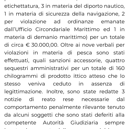
etichettatura, 3 in materia del diporto nautico,
1 in materia di sicurezza della navigazione, 2
per violazione ad ordinanze emanate
dall’Ufficio Circondariale Marittimo ed 1 in
materia di demanio marittimo) per un totale
di circa € 30.000,00. Oltre ai nove verbali per
violazioni in materia di pesca sono stati
effettuati, quali sanzioni accessorie, quattro
sequestri amministrativi per un totale di 160
chilogrammi di prodotto ittico atteso che lo
stesso veniva ceduto in assenza di
legittimazione. Inoltre, sono state redatte 3
notizie di reato rese necessarie dal
comportamento penalmente rilevante tenuto
da alcuni soggetti che sono stati deferiti alla
competente Autorità Giudiziaria sempre