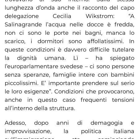
lunghezza d’onda anche il racconto del capo
delegazione Cecilia Wikstrom: “A
Salinagrande l’acqua nelle docce è fredda,
non ci sono le porte nei bagni, manca lo
scarico, i dormitori sono affollatissimi. In
queste condizioni è davvero difficile tutelare
la dignità umana. Lì – ha spiegato
l’europarlamentare svedese – ci sono persone
senza speranze, famiglie intere con bambini
piccolissimi. E’ importante prendere sul serio
le loro esigenze”. Condizioni che provocarono,
anche in questo caso frequenti tensioni
all’interno della struttura.
Adesso, dopo anni di demagogia e
improvvisazione, la politica italiana