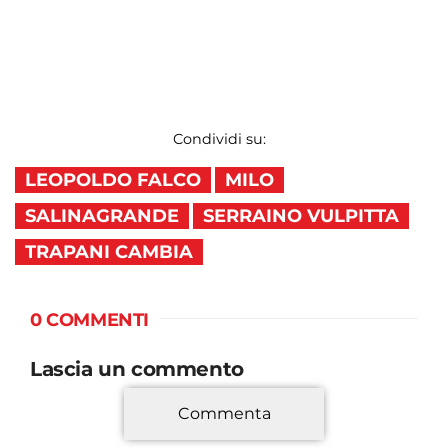
Condividi su:
LEOPOLDO FALCO
MILO
SALINAGRANDE
SERRAINO VULPITTA
TRAPANI CAMBIA
0 COMMENTI
Lascia un commento
Commenta
*