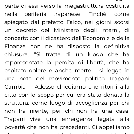
parte di essi verso la megastruttura costruita
nella periferia trapanese. Finchè, come
spiegato dal prefetto Falco, nei giorni scorsi
un decreto del Ministero degli Interni, di
concerto con il dicastero dell’Economia e delle
Finanze non ne ha disposto la definitiva
chiusura. “Si tratta di un luogo che ha
rappresentato la perdita di libertà, che ha
ospitato dolore e anche morte – si legge in
una nota del movimento politico Trapani
Cambia -. Adesso chiediamo che ritorni alla
città con lo scopo per cui era stata donata la
struttura: come luogo di accoglienza per chi
non ha niente, per chi non ha una casa.
Trapani vive una emergenza legata alla
povertà che non ha precedenti. Ci appelliamo