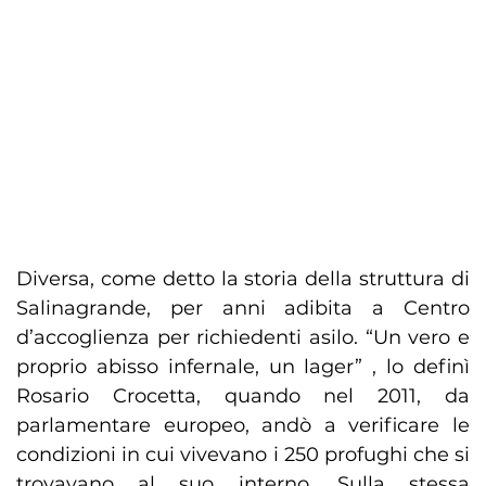
Diversa, come detto la storia della struttura di
Salinagrande, per anni adibita a Centro
d’accoglienza per richiedenti asilo. “Un vero e
proprio abisso infernale, un lager” , lo definì
Rosario Crocetta, quando nel 2011, da
parlamentare europeo, andò a verificare le
condizioni in cui vivevano i 250 profughi che si
trovavano al suo interno. Sulla stessa