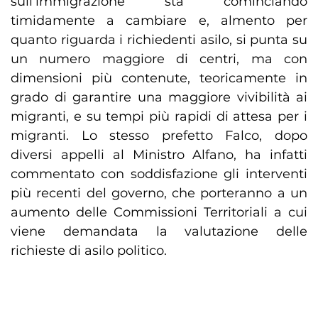
sull’immigrazione sta cominciando
timidamente a cambiare e, almento per
quanto riguarda i richiedenti asilo, si punta su
un numero maggiore di centri, ma con
dimensioni più contenute, teoricamente in
grado di garantire una maggiore vivibilità ai
migranti, e su tempi più rapidi di attesa per i
migranti. Lo stesso prefetto Falco, dopo
diversi appelli al Ministro Alfano, ha infatti
commentato con soddisfazione gli interventi
più recenti del governo, che porteranno a un
aumento delle Commissioni Territoriali a cui
viene demandata la valutazione delle
richieste di asilo politico.