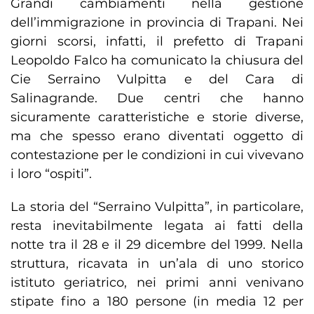
Grandi cambiamenti nella gestione
dell’immigrazione in provincia di Trapani. Nei
giorni scorsi, infatti, il prefetto di Trapani
Leopoldo Falco ha comunicato la chiusura del
Cie Serraino Vulpitta e del Cara di
Salinagrande. Due centri che hanno
sicuramente caratteristiche e storie diverse,
ma che spesso erano diventati oggetto di
contestazione per le condizioni in cui vivevano
i loro “ospiti”.
La storia del “Serraino Vulpitta”, in particolare,
resta inevitabilmente legata ai fatti della
notte tra il 28 e il 29 dicembre del 1999. Nella
struttura, ricavata in un’ala di uno storico
istituto geriatrico, nei primi anni venivano
stipate fino a 180 persone (in media 12 per