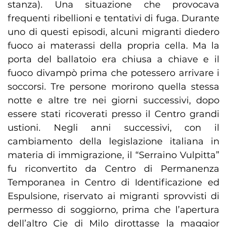
stanza). Una situazione che provocava
frequenti ribellioni e tentativi di fuga. Durante
uno di questi episodi, alcuni migranti diedero
fuoco ai materassi della propria cella. Ma la
porta del ballatoio era chiusa a chiave e il
fuoco divampò prima che potessero arrivare i
soccorsi. Tre persone morirono quella stessa
notte e altre tre nei giorni successivi, dopo
essere stati ricoverati presso il Centro grandi
ustioni. Negli anni successivi, con il
cambiamento della legislazione italiana in
materia di immigrazione, il “Serraino Vulpitta”
fu riconvertito da Centro di Permanenza
Temporanea in Centro di Identificazione ed
Espulsione, riservato ai migranti sprovvisti di
permesso di soggiorno, prima che l’apertura
dell’altro Cie di Milo dirottasse la maggior