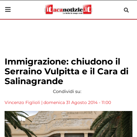
Immigrazione: chiudono il
Serraino Vulpitta e il Cara di
Salinagrande
Condividi su:
Vincenzo Figlioli
|
domenica 31 Agosto 2014 - 11:00