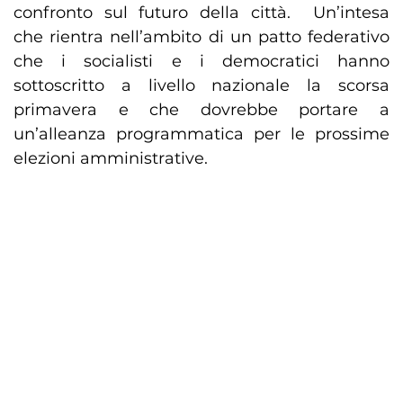
confronto sul futuro della città. Un’intesa
che rientra nell’ambito di un patto federativo
che i socialisti e i democratici hanno
sottoscritto a livello nazionale la scorsa
primavera e che dovrebbe portare a
un’alleanza programmatica per le prossime
elezioni amministrative.