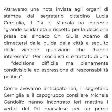
Attraverso una nota inviata agli organi di
stampa dal segretario cittadino Lucia
Cerniglia, il Psi di Marsala ha espresso
“grande solidarietà e rispetto per la decisione
presa dal sindaco On. Giulia Adamo di
dimettersi dalla guida della città a seguito
delle vicende giudiziarie che l’hanno
interessata”. Per i socialisti si è trattato di una
“decisione difficile ma pienamente
condivisibile ed espressione di responsabilità
politica”.
Come avevamo anticipato ieri, il segretario
Cerniglia e il capogruppo consiliare Michele
Gandolfo hanno incontrato ieri mattina i
vertici del Pd marsalese per un primo