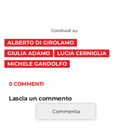
Condividi su:
ALBERTO DI GIROLAMO
GIULIA ADAMO
LUCIA CERNIGLIA
MICHELE GANDOLFO
0 COMMENTI
Lascia un commento
Commenta
*