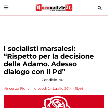
I socialisti marsalesi:
“Rispetto per la decisione
della Adamo. Adesso
dialogo con il Pd”
Condividi su:
Vincenzo Figlioli
|
giovedì 24 Luglio 2014 - 15:44