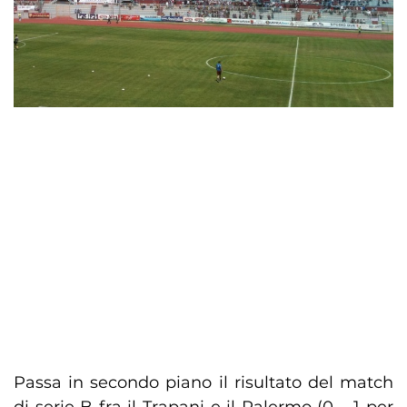
Passa in secondo piano il risultato del match