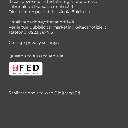
ItacaNotizie è una testata registrata presso il
tribunale di Marsala con il n.219
Direttore responsabile: Nicola Baldarotta
Email:
redazione@itacanotizie.it
Per la tua pubblicità:
marketing@itacanotizie.it
Telefono: 0923 367415
Change privacy settings
Questo sito è associato alla
Realizzazione sito web
Digitrend Srl