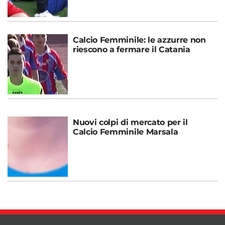
Calcio Femminile: le azzurre non
riescono a fermare il Catania
Nuovi colpi di mercato per il
Calcio Femminile Marsala