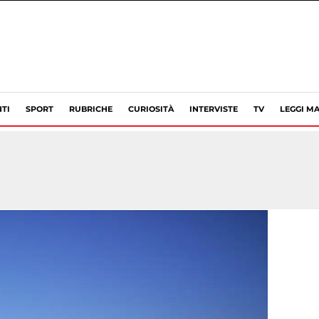
TI
SPORT
RUBRICHE
CURIOSITÀ
INTERVISTE
TV
LEGGI MA