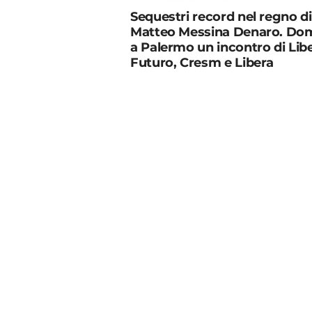
Sequestri record nel regno di
Matteo Messina Denaro. Do
a Palermo un incontro di Lib
Futuro, Cresm e Libera