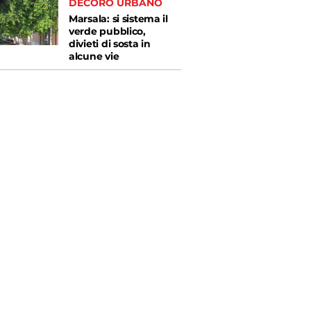
DECORO URBANO
Marsala: si sistema il
verde pubblico,
divieti di sosta in
alcune vie