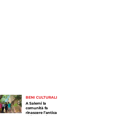
BENI CULTURALI
A Salemi la
comunità fa
rinascere l’antica