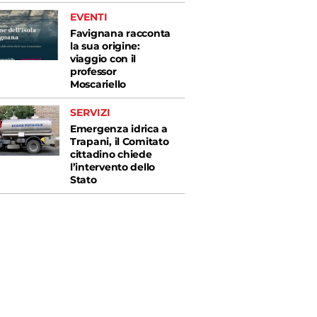
EVENTI
Favignana racconta
la sua origine:
viaggio con il
professor
Moscariello
SERVIZI
Emergenza idrica a
Trapani, il Comitato
cittadino chiede
l’intervento dello
Stato