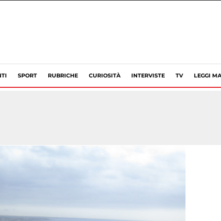
TI
SPORT
RUBRICHE
CURIOSITÀ
INTERVISTE
TV
LEGGI MA