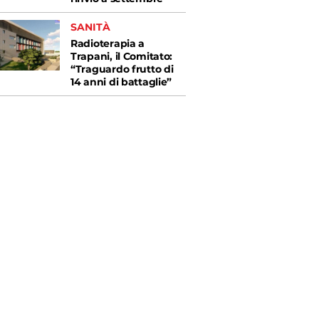
SANITÀ
Radioterapia a
Trapani, il Comitato:
“Traguardo frutto di
14 anni di battaglie”