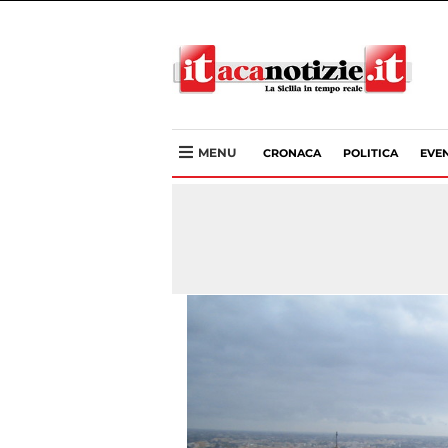
MENU
CRONACA
POLITICA
EVEN