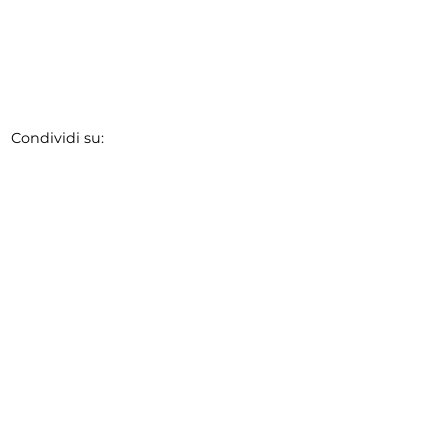
Condividi su: