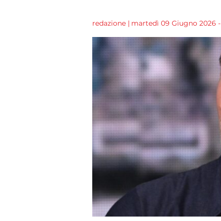
redazione
|
martedì 09 Giugno 2026 - 