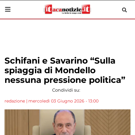
Schifani e Savarino “Sulla
spiaggia di Mondello
nessuna pressione politica”
Condividi su:
redazione
|
mercoledì 03 Giugno 2026 - 13:00