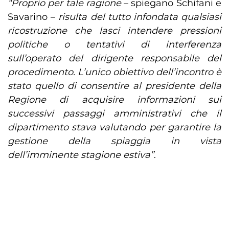
“Proprio per tale ragione
– spiegano Schifani e
Savarino –
risulta del tutto infondata qualsiasi
ricostruzione che lasci intendere pressioni
politiche o tentativi di interferenza
sull’operato del dirigente responsabile del
procedimento. L’unico obiettivo dell’incontro è
stato quello di consentire al presidente della
Regione di acquisire informazioni sui
successivi passaggi amministrativi che il
dipartimento stava valutando per garantire la
gestione della spiaggia in vista
dell’imminente stagione estiva”
.