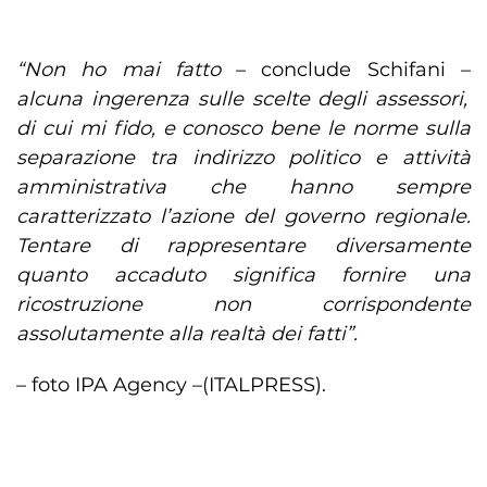
“Non ho mai fatto
– conclude Schifani –
alcuna ingerenza sulle scelte degli assessori,
di cui mi fido, e conosco bene le norme sulla
separazione tra indirizzo politico e attività
amministrativa che hanno sempre
caratterizzato l’azione del governo regionale.
Tentare di rappresentare diversamente
quanto accaduto significa fornire una
ricostruzione non corrispondente
assolutamente alla realtà dei fatti”.
– foto IPA Agency –
(ITALPRESS).