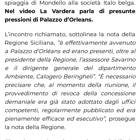
spiaggia di Mondello alla società Italo belga.
Nel video La Vardera parla di presunte
pressioni di Palazzo d’Orleans.
L’incontro richiamato, sottolinea la nota della
Regione Siciliana,
“è effettivamente avvenuto
a Palazzo d’Orléans ed erano presenti, oltre al
presidente della Regione, l’assessore Savarino
e il dirigente generale del dipartimento
Ambiente, Calogero Beringheli”. “È necessario
precisare che, al momento della riunione, il
provvedimento di revoca della concessione
demaniale era già stato adottato dagli uffici
competenti, regolarmente pubblicato ed era
pienamente efficace ed esecutivo”
, prosegue
la nota della Regione.