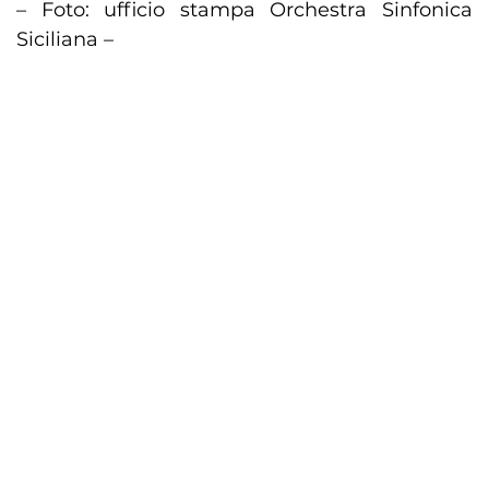
– Foto: ufficio stampa Orchestra Sinfonica
Siciliana –