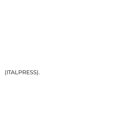
(ITALPRESS).