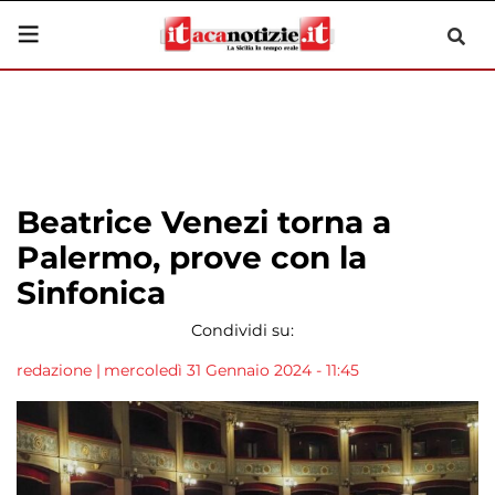
Beatrice Venezi torna a
Palermo, prove con la
Sinfonica
Condividi su:
redazione
|
mercoledì 31 Gennaio 2024 - 11:45