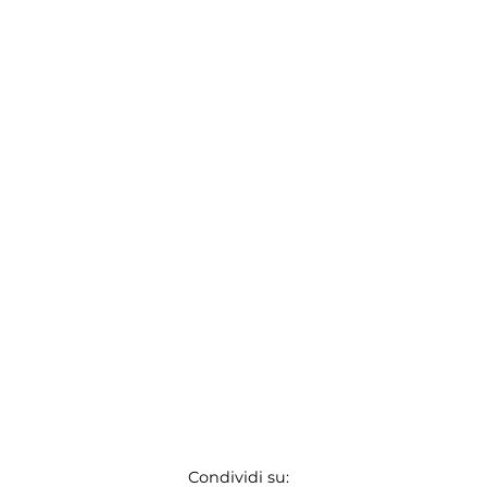
Condividi su: