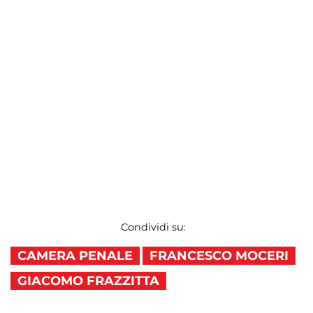
Condividi su:
CAMERA PENALE
FRANCESCO MOCERI
GIACOMO FRAZZITTA