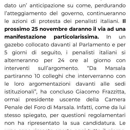
dato un’ anticipazione su come, perdurando
l’atteggiamento del governo, continueranno
le azioni di protesta dei penalisti italiani.
Il
prossimo 25 novembre daranno il via ad una
manifestazione particolarissima.
In un
gazebo collocato davanti al Parlamento e per
5 giorni di seguito, i penalisti italiani si
alterneranno per 24 ore al giorno con
interventi sull’argomento. “Da Marsala
partiranno 10 colleghi che interverranno con
le loro argomentazioni davanti alle sedi
istituzionali”, ha concluso Giacomo Frazzitta,
ormai presidente uscente della Camera
Penale del Foro di Marsala. Infatti, come da lui
stesso spiegato, per questioni regolamentari
non ha ripresentato la sua candidatura. Le