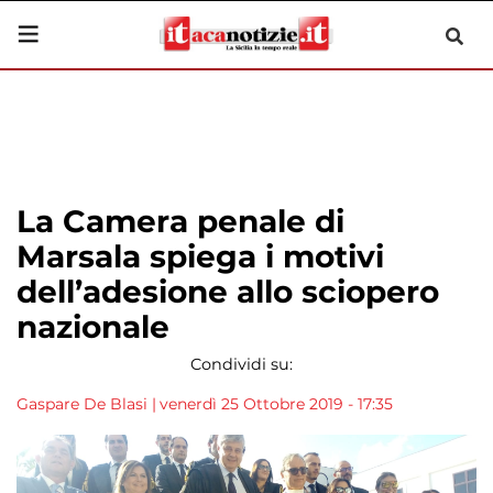
La Camera penale di
Marsala spiega i motivi
dell’adesione allo sciopero
nazionale
Condividi su:
Gaspare De Blasi
|
venerdì 25 Ottobre 2019 - 17:35