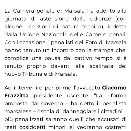
La Camera penale di Marsala ha aderito alla
giornata di astensione dalle udienze (con
alcune eccezioni di natura tecnica), indetta
dalla Unione Nazionale delle Camere penali.
Con l’occasione i penalisti del Foro di Marsala
hanno tenuto un incontro con la stampa che,
complice una pausa dal cattivo tempo, si è
tenuto proprio davanti alla scalinata del
nuovo Tribunale di Marsala.
Ad intervenire per primo l’avvocato
Giacomo
Frazzitta
presidente uscente. “La riforma
proposta dal governo – ha detto il penalista
marsalese – rischia di danneggiare i cittadini. I
più penalizzati saranno quelli che accusati di
reati cosiddetti minori, si vedranno costretti