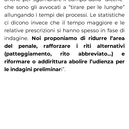
che sono gli avvocati a “tirare per le lunghe”
allungando i tempi dei processi. Le statistiche
ci dicono invece che il tempo maggiore e le
relative prescrizioni si hanno spesso in fase di
indagine.
Noi proponiamo di ridurre l’area
del penale, rafforzare i riti alternativi
(patteggiamento, rito abbreviato…) e
riformare o addirittura abolire l’udienza per
le indagini preliminar
i”.