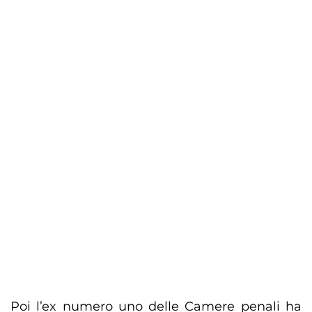
Poi l’ex numero uno delle Camere penali ha