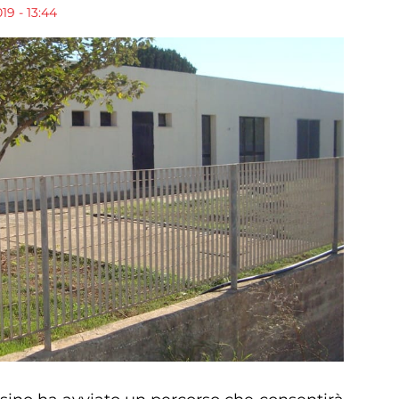
19 - 13:44