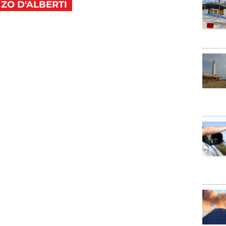
ZO D'ALBERTI