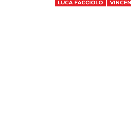
LUCA FACCIOLO
VINCEN