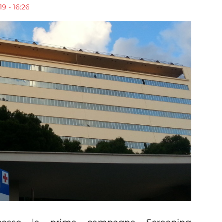
19 - 16:26