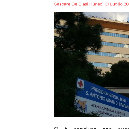
Gaspare De Blasi
|
lunedì 01 Luglio 20