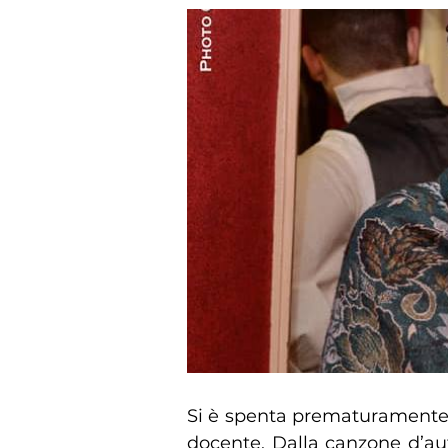
Si è spenta prematuramente 
docente. Dalla canzone d’au