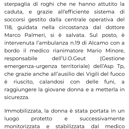
sterpaglia di roghi che ne hanno attutito la
caduta, e grazie all’efficiente sistema di
soccorsi gestito dalla centrale operativa del
118, guidata nella circostanza dal dottore
Marco Palmeri, si è salvata. Sul posto, è
intervenuta l’ambulanza n.19 di Alcamo con a
bordo il medico rianimatore Mario Minore,
responsabile dell’U.O.Geut (Gestione
emergenza-urgenza territoriale) dell’Asp Tp,
che grazie anche all’ausilio dei Vigili del fuoco
è riuscito, calandosi con delle funi, a
raggiungere la giovane donna e a metterla in
sicurezza.
Immobilizzata, la donna è stata portata in un
luogo protetto e successivamente
monitorizzata e stabilizzata dal medico