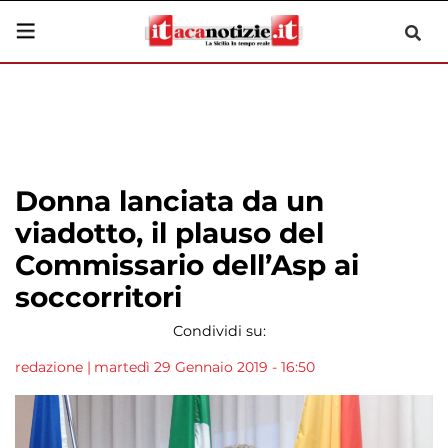
Donna lanciata da un
viadotto, il plauso del
Commissario dell’Asp ai
soccorritori
Condividi su:
redazione
|
martedì 29 Gennaio 2019 - 16:50