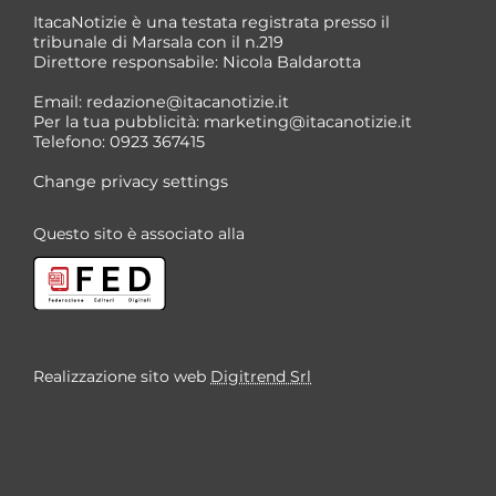
ItacaNotizie è una testata registrata presso il
tribunale di Marsala con il n.219
Direttore responsabile: Nicola Baldarotta
Email:
redazione@itacanotizie.it
Per la tua pubblicità:
marketing@itacanotizie.it
Telefono: 0923 367415
Change privacy settings
Questo sito è associato alla
Realizzazione sito web
Digitrend Srl