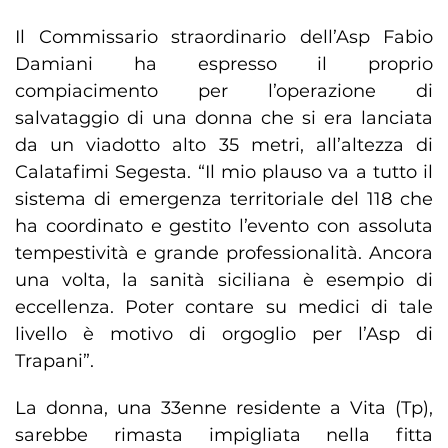
Il Commissario straordinario dell’Asp Fabio
Damiani ha espresso il proprio
compiacimento per l’operazione di
salvataggio di una donna che si era lanciata
da un viadotto alto 35 metri, all’altezza di
Calatafimi Segesta. “Il mio plauso va a tutto il
sistema di emergenza territoriale del 118 che
ha coordinato e gestito l’evento con assoluta
tempestività e grande professionalità. Ancora
una volta, la sanità siciliana è esempio di
eccellenza. Poter contare su medici di tale
livello è motivo di orgoglio per l’Asp di
Trapani”.
La donna, una 33enne residente a Vita (Tp),
sarebbe rimasta impigliata nella fitta