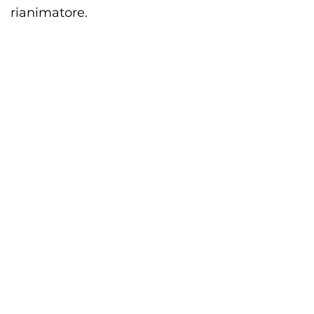
rianimatore.