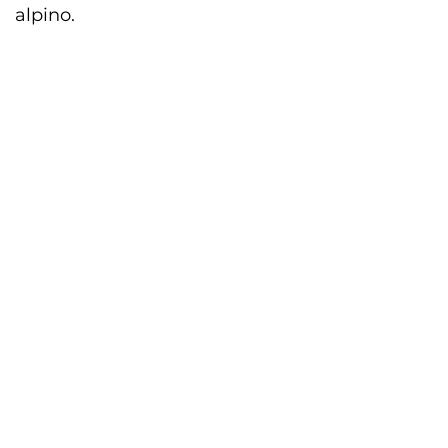
alpino.