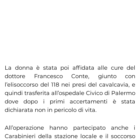
La donna è stata poi affidata alle cure del
dottore Francesco Conte, giunto con
l’elisoccorso del 118 nei presi del cavalcavia, e
quindi trasferita all’ospedale Civico di Palermo
dove dopo i primi accertamenti è stata
dichiarata non in pericolo di vita.
All’operazione hanno partecipato anche i
Carabinieri della stazione locale e il soccorso