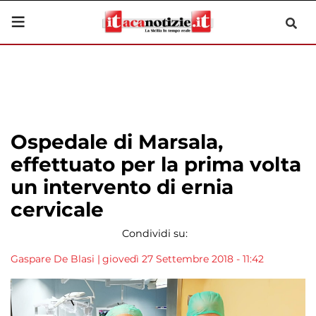
Ospedale di Marsala,
effettuato per la prima volta
un intervento di ernia
cervicale
Condividi su:
Gaspare De Blasi
|
giovedì 27 Settembre 2018 - 11:42