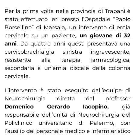
Per la prima volta nella provincia di Trapani è
stato effettuato ieri presso l’Ospedale “Paolo
Borsellino” di Marsala, un intervento di ernia
cervicale su un paziente,
un giovane di 32
anni
. Da quattro anni questi presentava una
cervicobrachialgia sinistra ingravescente,
resistente alla terapia farmacologica,
secondaria a un’ernia discale della colonna
cervicale.
L’intervento è stato eseguito dall’equipe di
Neurochirurgia diretta dal professor
Domenico Gerardo Iacopino,
già
responsabile dell’unità di Neurochirurgia del
Policlinico universitario di Palermo, con
l’ausilio del personale medico e infermieristico