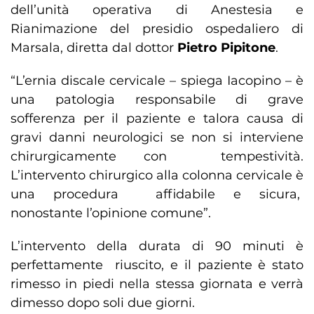
dell’unità operativa di Anestesia e
Rianimazione del presidio ospedaliero di
Marsala, diretta dal dottor
Pietro Pipitone
.
“L’ernia discale cervicale – spiega Iacopino – è
una patologia responsabile di grave
sofferenza per il paziente e talora causa di
gravi danni neurologici se non si interviene
chirurgicamente con tempestività.
L’intervento chirurgico alla colonna cervicale è
una procedura affidabile e sicura,
nonostante l’opinione comune”.
L’intervento della durata di 90 minuti è
perfettamente riuscito, e il paziente è stato
rimesso in piedi nella stessa giornata e verrà
dimesso dopo soli due giorni.