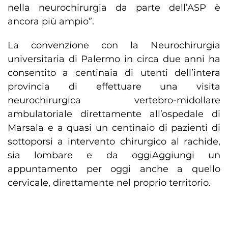
nella neurochirurgia da parte dell’ASP è
ancora più ampio”.
La convenzione con la Neurochirurgia
universitaria di Palermo in circa due anni ha
consentito a centinaia di utenti dell’intera
provincia di effettuare una visita
neurochirurgica vertebro-midollare
ambulatoriale direttamente all’ospedale di
Marsala e a quasi un centinaio di pazienti di
sottoporsi a intervento chirurgico al rachide,
sia lombare e da oggiAggiungi un
appuntamento per oggi anche a quello
cervicale, direttamente nel proprio territorio.