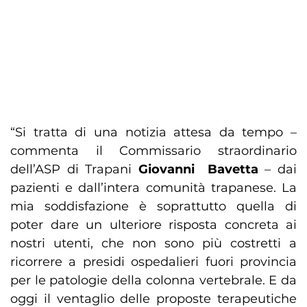
“Si tratta di una notizia attesa da tempo –
commenta il Commissario straordinario
dell’ASP di Trapani
Giovanni Bavetta
– dai
pazienti e dall’intera comunità trapanese. La
mia soddisfazione è soprattutto quella di
poter dare un ulteriore risposta concreta ai
nostri utenti, che non sono più costretti a
ricorrere a presidi ospedalieri fuori provincia
per le patologie della colonna vertebrale. E da
oggi il ventaglio delle proposte terapeutiche