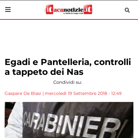
Egadi e Pantelleria, controlli
a tappeto dei Nas
Condividi su:
Gaspare De Blasi
|
mercoledì 19 Settembre 2018 - 12:49