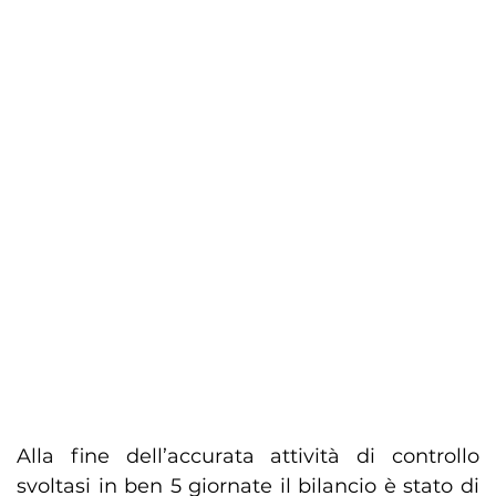
Alla fine dell’accurata attività di controllo
svoltasi in ben 5 giornate il bilancio è stato di