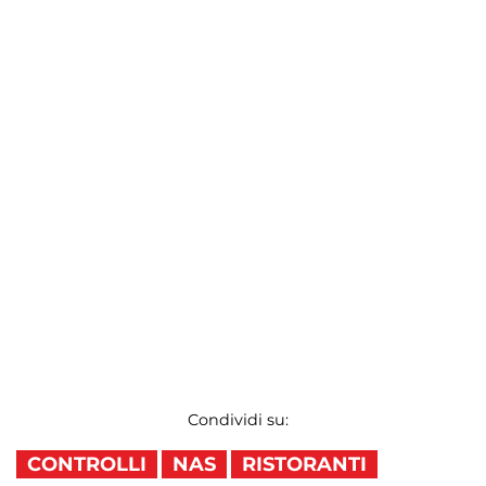
Condividi su:
CONTROLLI
NAS
RISTORANTI