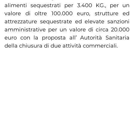
alimenti sequestrati per 3.400 KG., per un
valore di oltre 100.000 euro, strutture ed
attrezzature sequestrate ed elevate sanzioni
amministrative per un valore di circa 20.000
euro con la proposta all’ Autorità Sanitaria
della chiusura di due attività commerciali.