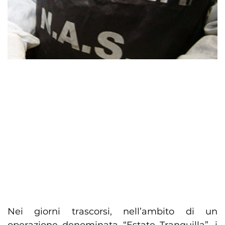
Nei giorni trascorsi, nell’ambito di un