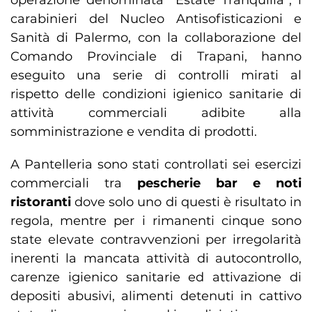
operazione denominata “Estate Tranquilla”, i
carabinieri del Nucleo Antisofisticazioni e
Sanità di Palermo, con la collaborazione del
Comando Provinciale di Trapani, hanno
eseguito una serie di controlli mirati al
rispetto delle condizioni igienico sanitarie di
attività commerciali adibite alla
somministrazione e vendita di prodotti.
A Pantelleria sono stati controllati sei esercizi
commerciali tra
pescherie bar e noti
ristoranti
dove solo uno di questi è risultato in
regola, mentre per i rimanenti cinque sono
state elevate contravvenzioni per irregolarità
inerenti la mancata attività di autocontrollo,
carenze igienico sanitarie ed attivazione di
depositi abusivi, alimenti detenuti in cattivo