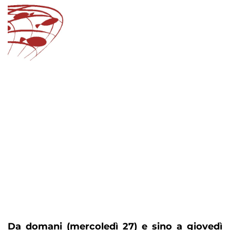
Da domani (mercoledì 27) e sino a giovedì