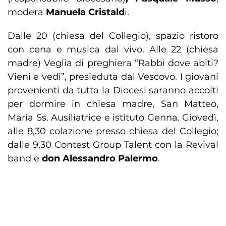
modera
Manuela Cristald
i.
Dalle 20 (chiesa del Collegio), spazio ristoro
con cena e musica dal vivo. Alle 22 (chiesa
madre) Veglia di preghiera “Rabbi dove abiti?
Vieni e vedi”, presieduta dal Vescovo. I giovani
provenienti da tutta la Diocesi saranno accolti
per dormire in chiesa madre, San Matteo,
Maria Ss. Ausiliatrice e istituto Genna. Giovedì,
alle 8,30 colazione presso chiesa del Collegio;
dalle 9,30 Contest Group Talent con la Revival
band e
don Alessandro Palermo
.