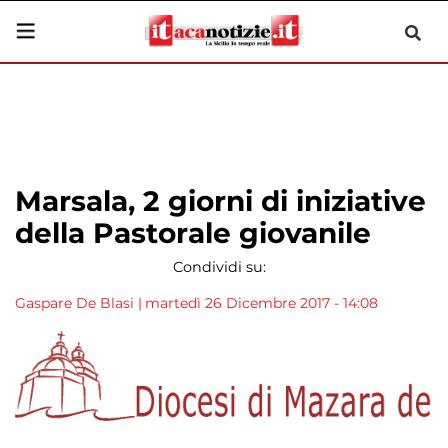
Marsala, 2 giorni di iniziative
della Pastorale giovanile
Condividi su:
Gaspare De Blasi
|
martedì 26 Dicembre 2017 - 14:08