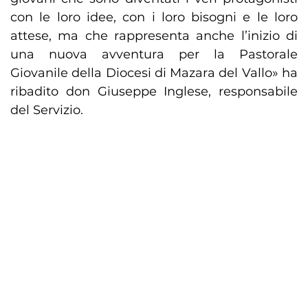
con le loro idee, con i loro bisogni e le loro
attese, ma che rappresenta anche l’inizio di
una nuova avventura per la Pastorale
Giovanile della Diocesi di Mazara del Vallo» ha
ribadito don Giuseppe Inglese, responsabile
del Servizio.