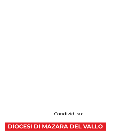
Condividi su:
DIOCESI DI MAZARA DEL VALLO