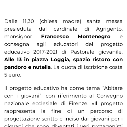
Dalle 11,30 (chiesa madre) santa messa
presieduta dal cardinale di Agrigento,
monsignor
Francesco Montenegro
e
consegna agli educatori del progetto
educativo 2017-2021 di Pastorale giovanile.
Alle 13 in piazza Loggia, spazio ristoro con
pandoro e nutella
. La quota di iscrizione costa
5 euro.
Il progetto educativo ha come tema “Abitare
con i giovani”, con riferimento al Convegno
nazionale ecclesiale di Firenze. «Il progetto
rappresenta la fine di un percorso di
progettazione scritto e inciso dai giovani per i
giovani che sono diventati i veri protagonisti