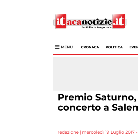
MENU
CRONACA
POLITICA
EVEN
Premio Saturno, 
concerto a Sale
redazione
|
mercoledì 19 Luglio 2017 - 