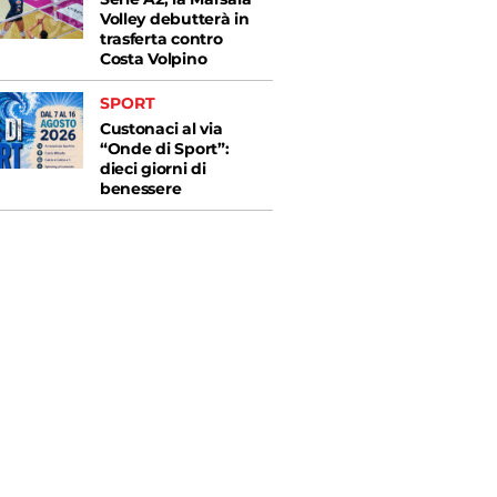
Volley debutterà in
trasferta contro
Costa Volpino
SPORT
Custonaci al via
“Onde di Sport”:
dieci giorni di
benessere