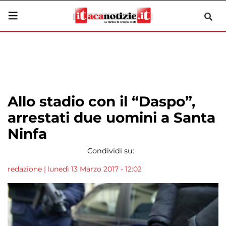
Allo stadio con il “Daspo”,
arrestati due uomini a Santa
Ninfa
Condividi su:
redazione
|
lunedì 13 Marzo 2017 - 12:02