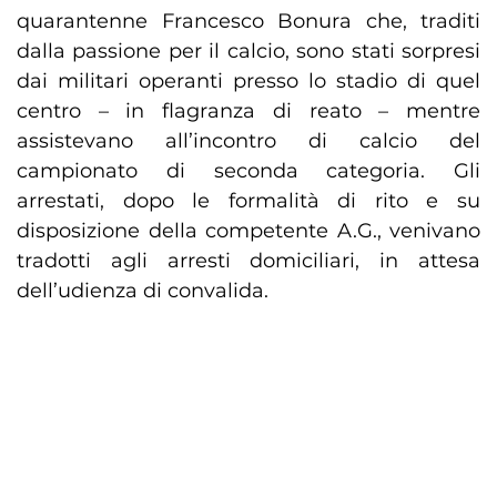
quarantenne Francesco Bonura che, traditi
dalla passione per il calcio, sono stati sorpresi
dai militari operanti presso lo stadio di quel
centro – in flagranza di reato – mentre
assistevano all’incontro di calcio del
campionato di seconda categoria. Gli
arrestati, dopo le formalità di rito e su
disposizione della competente A.G., venivano
tradotti agli arresti domiciliari, in attesa
dell’udienza di convalida.