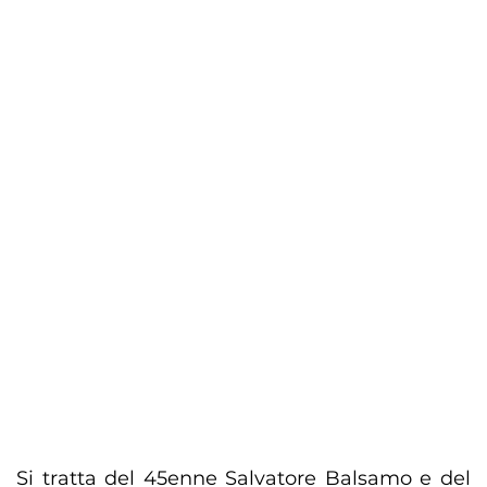
Si tratta del 45enne Salvatore Balsamo e del