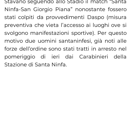
Stavano seguendo allo Stadio il match “Santa
Ninfa-San Giorgio Piana” nonostante fossero
stati colpiti da provvedimenti Daspo (misura
preventiva che vieta l’accesso ai luoghi ove si
svolgono manifestazioni sportive). Per questo
motivo due uomini santaninfesi, già noti alle
forze dell’ordine sono stati tratti in arresto nel
pomeriggio di ieri dai Carabinieri della
Stazione di Santa Ninfa.