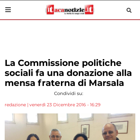
La Commissione politiche
sociali fa una donazione alla
mensa fraterna di Marsala
Condividi su:
redazione
|
venerdì 23 Dicembre 2016 - 16:29