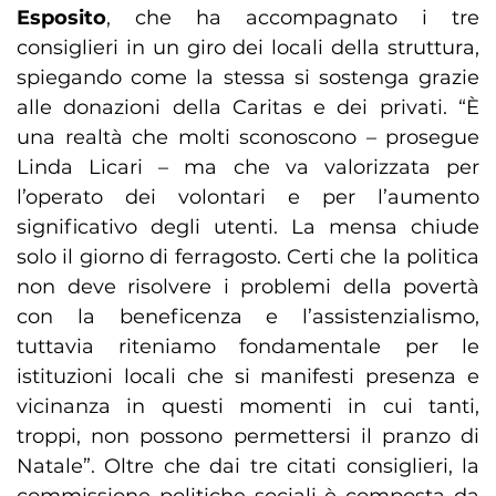
Esposito
, che ha accompagnato i tre
consiglieri in un giro dei locali della struttura,
spiegando come la stessa si sostenga grazie
alle donazioni della Caritas e dei privati. “È
una realtà che molti sconoscono – prosegue
Linda Licari – ma che va valorizzata per
l’operato dei volontari e per l’aumento
significativo degli utenti. La mensa chiude
solo il giorno di ferragosto. Certi che la politica
non deve risolvere i problemi della povertà
con la beneficenza e l’assistenzialismo,
tuttavia riteniamo fondamentale per le
istituzioni locali che si manifesti presenza e
vicinanza in questi momenti in cui tanti,
troppi, non possono permettersi il pranzo di
Natale”. Oltre che dai tre citati consiglieri, la