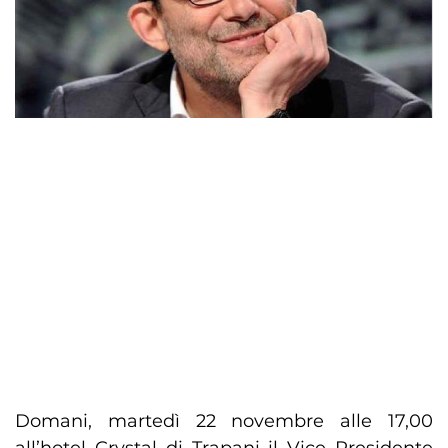
Domani, martedì 22 novembre alle 17,00