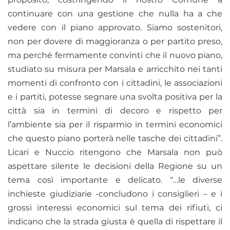
continuare con una gestione che nulla ha a che
vedere con il piano approvato. Siamo sostenitori,
non per dovere di maggioranza o per partito preso,
ma perché fermamente convinti che il nuovo piano,
studiato su misura per Marsala e arricchito nei tanti
momenti di confronto con i cittadini, le associazioni
e i partiti, potesse segnare una svolta positiva per la
città sia in termini di decoro e rispetto per
l’ambiente sia per il risparmio in termini economici
che questo piano porterà nelle tasche dei cittadini”.
Licari e Nuccio ritengono che Marsala non può
aspettare silente le decisioni della Regione su un
tema così importante e delicato. “…le diverse
inchieste giudiziarie -concludono i consiglieri – e i
grossi interessi economici sul tema dei rifiuti, ci
indicano che la strada giusta è quella di rispettare il