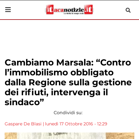
Cambiamo Marsala: “Contro
l’immobilismo obbligato
dalla Regione sulla gestione
dei rifiuti, intervenga il
sindaco”
Condividi su:
Gaspare De Blasi
|
lunedì 17 Ottobre 2016 - 12:29