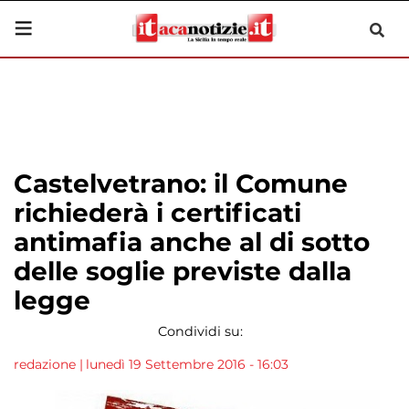
Castelvetrano: il Comune
richiederà i certificati
antimafia anche al di sotto
delle soglie previste dalla
legge
Condividi su:
redazione
|
lunedì 19 Settembre 2016 - 16:03