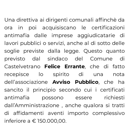
Una direttiva ai dirigenti comunali affinchè da
ora in poi acquisiscano le certificazioni
antimafia dalle imprese aggiudicatarie di
lavori pubblici o servizi, anche al di sotto delle
soglie previste dalla legge. Questo quanto
previsto dal sindaco del Comune di
Castelvetrano
Felice Errante
, che di fatto
recepisce lo spirito di una nota
dell’associazione
Avviso Pubblico
, che ha
sancito il principio secondo cui i certificati
antimafia possono essere richiesti
dall’Amministrazione , anche qualora si tratti
di affidamenti aventi importo complessivo
inferiore a € 150.000,00.