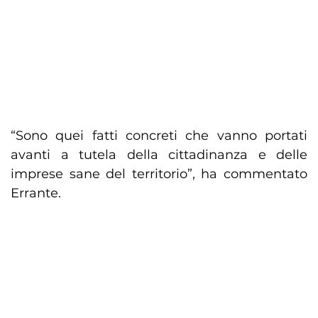
“Sono quei fatti concreti che vanno portati
avanti a tutela della cittadinanza e delle
imprese sane del territorio”, ha commentato
Errante.