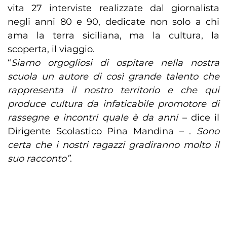
vita 27 interviste realizzate dal giornalista
negli anni 80 e 90, dedicate non solo a chi
ama la terra siciliana, ma la cultura, la
scoperta, il viaggio.
“
Siamo orgogliosi di ospitare nella nostra
scuola un autore di così grande talento che
rappresenta il nostro territorio e che qui
produce cultura da infaticabile promotore di
rassegne e incontri quale è da anni
– dice il
Dirigente Scolastico Pina Mandina – .
Sono
certa che i nostri ragazzi gradiranno molto il
suo racconto”
.