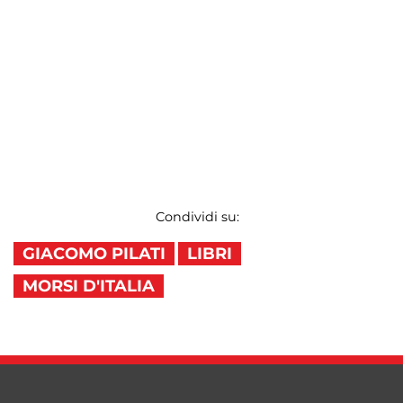
Condividi su:
GIACOMO PILATI
LIBRI
MORSI D'ITALIA