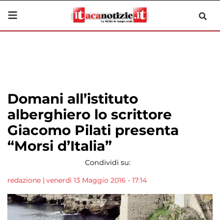
Domani all’istituto
alberghiero lo scrittore
Giacomo Pilati presenta
“Morsi d’Italia”
Condividi su:
redazione
|
venerdì 13 Maggio 2016 - 17:14