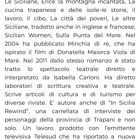
Le Siciliane, Erice la montagna incantata, La
cucina trapanese e delle isole-le storie, il
lavoro, il cibo, La città dei poveri, Le altre
Siciliane, tradotto anche in inglese e francese;
Sicilian Women, Sulla Punta del Mare. Nel
2004 ha pubblicato Minchia di re, che ha
ispirato il film di Donatella Maiorca Viola di
Mare. Nel 2011 dallo stesso romanzo è stato
tratto lo spettacolo teatrale diretto e
interpretato da Isabella Carloni. Ha diretto
laboratori di scrittura creativa e teatrale.
Scrive articoli di cultura e di turismo per
diverse riviste. E’ autore anche di “In Sicilia
Rewind”, una carrellata di interviste dei
personaggi della provincia di Trapani e non
solo. Un lavoro prodotto con l’emittente
televisiva Telesud che ha riportato a nuova