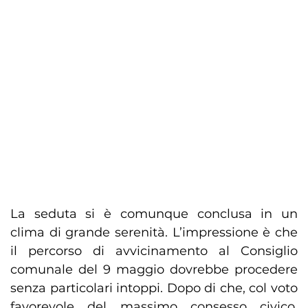
La seduta si è comunque conclusa in un
clima di grande serenità. L’impressione è che
il percorso di avvicinamento al Consiglio
comunale del 9 maggio dovrebbe procedere
senza particolari intoppi. Dopo di che, col voto
favorevole del massimo consesso civico,