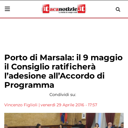
Porto di Marsala: il 9 maggio
il Consiglio ratificherà
l’adesione all’Accordo di
Programma
Condividi su:
Vincenzo Figlioli
|
venerdì 29 Aprile 2016 - 17:57