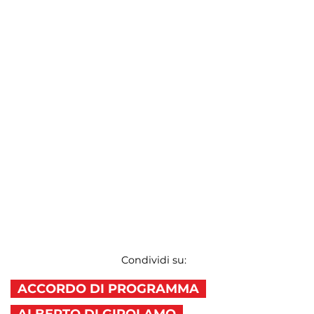
Condividi su:
ACCORDO DI PROGRAMMA