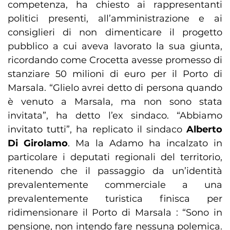
competenza, ha chiesto ai rappresentanti
politici presenti, all’amministrazione e ai
consiglieri di non dimenticare il progetto
pubblico a cui aveva lavorato la sua giunta,
ricordando come Crocetta avesse promesso di
stanziare 50 milioni di euro per il Porto di
Marsala. “Glielo avrei detto di persona quando
è venuto a Marsala, ma non sono stata
invitata”, ha detto l’ex sindaco. “Abbiamo
invitato tutti”, ha replicato il sindaco
Alberto
Di Girolamo
. Ma la Adamo ha incalzato in
particolare i deputati regionali del territorio,
ritenendo che il passaggio da un’identità
prevalentemente commerciale a una
prevalentemente turistica finisca per
ridimensionare il Porto di Marsala : “Sono in
pensione, non intendo fare nessuna polemica.