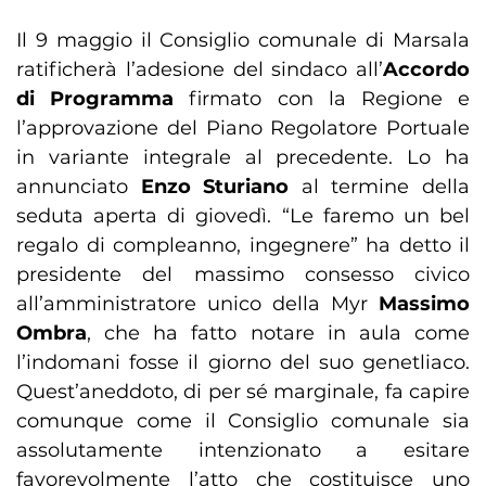
Il 9 maggio il Consiglio comunale di Marsala
ratificherà l’adesione del sindaco all’
Accordo
di Programma
firmato con la Regione e
l’approvazione del Piano Regolatore Portuale
in variante integrale al precedente. Lo ha
annunciato
Enzo Sturiano
al termine della
seduta aperta di giovedì. “Le faremo un bel
regalo di compleanno, ingegnere” ha detto il
presidente del massimo consesso civico
all’amministratore unico della Myr
Massimo
Ombra
, che ha fatto notare in aula come
l’indomani fosse il giorno del suo genetliaco.
Quest’aneddoto, di per sé marginale, fa capire
comunque come il Consiglio comunale sia
assolutamente intenzionato a esitare
favorevolmente l’atto che costituisce uno