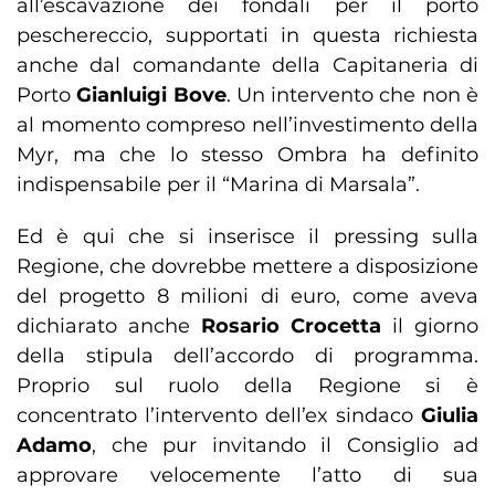
all’escavazione dei fondali per il porto
peschereccio, supportati in questa richiesta
anche dal comandante della Capitaneria di
Porto
Gianluigi Bove
. Un intervento che non è
al momento compreso nell’investimento della
Myr, ma che lo stesso Ombra ha definito
indispensabile per il “Marina di Marsala”.
Ed è qui che si inserisce il pressing sulla
Regione, che dovrebbe mettere a disposizione
del progetto 8 milioni di euro, come aveva
dichiarato anche
Rosario Crocetta
il giorno
della stipula dell’accordo di programma.
Proprio sul ruolo della Regione si è
concentrato l’intervento dell’ex sindaco
Giulia
Adamo
, che pur invitando il Consiglio ad
approvare velocemente l’atto di sua