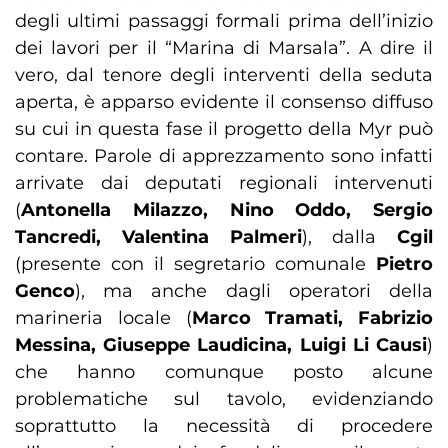
degli ultimi passaggi formali prima dell’inizio
dei lavori per il “Marina di Marsala”. A dire il
vero, dal tenore degli interventi della seduta
aperta, è apparso evidente il consenso diffuso
su cui in questa fase il progetto della Myr può
contare. Parole di apprezzamento sono infatti
arrivate dai deputati regionali intervenuti
(
Antonella Milazzo, Nino Oddo, Sergio
Tancredi, Valentina Palmeri
), dalla
Cgil
(presente con il segretario comunale
Pietro
Genco
), ma anche dagli operatori della
marineria locale (
Marco Tramati, Fabrizio
Messina, Giuseppe Laudicina, Luigi Li Causi
)
che hanno comunque posto alcune
problematiche sul tavolo, evidenziando
soprattutto la necessità di procedere