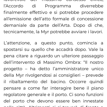
l’Accordo di Programma diverrebbe
finalmente effettivo e si potrebbe procedere
all’emissione dell’atto formale di concessione
demaniale da parte dell’Arta. Dopo di che,
tecnicamente, la Myr potrebbe avviare i lavori.
L’attenzione, a questo punto, comincia a
spostarsi su quello che accadrà dopo. Vale la
pena citare a riguardo un ulteriore passaggio
dell’intervento di Massimo Ombra: “Il nostro
progetto – ha detto l’amministratore unico
della Myr rivolgendosi ai consiglieri – prevede
il ribaltamento del bacino. Occorre quindi
pensare a come far interagire bene il piano
regolatore generale e il porto. Ci sono funzioni
del porto che devono essere ben innestate