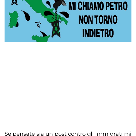
Se pensate sia un post contro gli immigrati mi