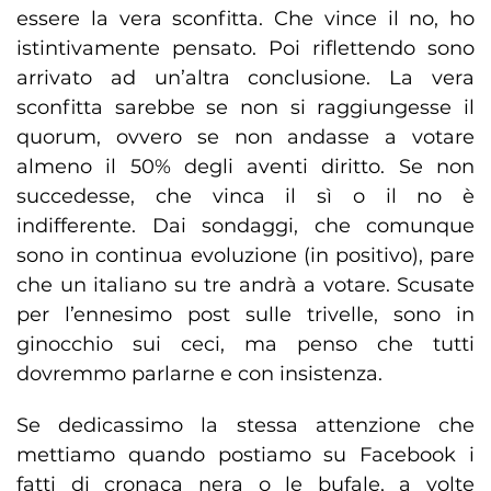
essere la vera sconfitta. Che vince il no, ho
istintivamente pensato. Poi riflettendo sono
arrivato ad un’altra conclusione. La vera
sconfitta sarebbe se non si raggiungesse il
quorum, ovvero se non andasse a votare
almeno il 50% degli aventi diritto. Se non
succedesse, che vinca il sì o il no è
indifferente. Dai sondaggi, che comunque
sono in continua evoluzione (in positivo), pare
che un italiano su tre andrà a votare. Scusate
per l’ennesimo post sulle trivelle, sono in
ginocchio sui ceci, ma penso che tutti
dovremmo parlarne e con insistenza.
Se dedicassimo la stessa attenzione che
mettiamo quando postiamo su Facebook i
fatti di cronaca nera o le bufale, a volte