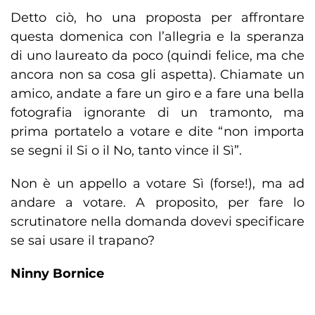
Detto ciò, ho una proposta per affrontare
questa domenica con l’allegria e la speranza
di uno laureato da poco (quindi felice, ma che
ancora non sa cosa gli aspetta). Chiamate un
amico, andate a fare un giro e a fare una bella
fotografia ignorante di un tramonto, ma
prima portatelo a votare e dite “non importa
se segni il Si o il No, tanto vince il Sì”.
Non è un appello a votare Sì (forse!), ma ad
andare a votare. A proposito, per fare lo
scrutinatore nella domanda dovevi specificare
se sai usare il trapano?
Ninny Bornice