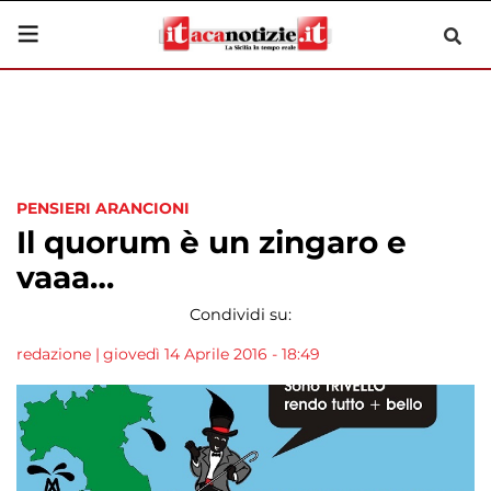
PENSIERI ARANCIONI
Il quorum è un zingaro e
vaaa…
Condividi su:
redazione
|
giovedì 14 Aprile 2016 - 18:49