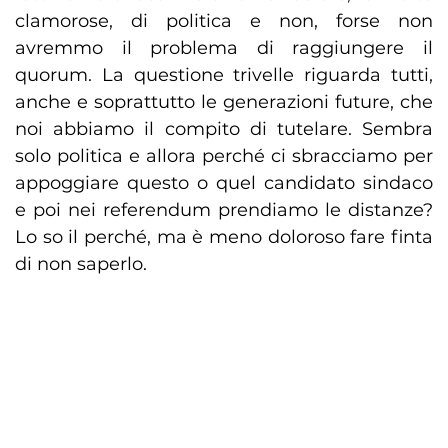
clamorose, di politica e non, forse non
avremmo il problema di raggiungere il
quorum. La questione trivelle riguarda tutti,
anche e soprattutto le generazioni future, che
noi abbiamo il compito di tutelare. Sembra
solo politica e allora perché ci sbracciamo per
appoggiare questo o quel candidato sindaco
e poi nei referendum prendiamo le distanze?
Lo so il perché, ma è meno doloroso fare finta
di non saperlo.