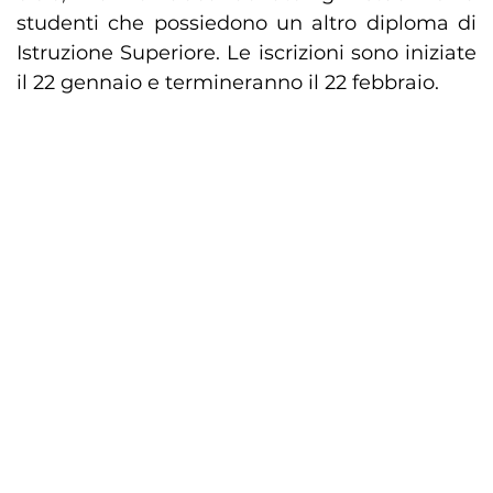
studenti che possiedono un altro diploma di
Istruzione Superiore. Le iscrizioni sono iniziate
il 22 gennaio e termineranno il 22 febbraio.