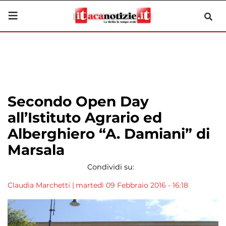
Secondo Open Day
all’Istituto Agrario ed
Alberghiero “A. Damiani” di
Marsala
Condividi su:
Claudia Marchetti
|
martedì 09 Febbraio 2016 - 16:18