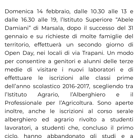
Domenica 14 febbraio, dalle 10.30 alle 13 e
dalle 16.30 alle 19, l’Istituto Superiore “Abele
Damiani” di Marsala, dopo il successo del 31
gennaio e su richieste di molte famiglie del
territorio, effettuerà un secondo giorno di
Open Day, nei locali di via Trapani. Un modo
per consentire a genitori e alunni delle terze
medie di visitare i nuovi laboratori e di
effettuare le iscrizioni alle classi prime
dell’anno scolastico 2016-2017, scegliendo tra
l’Istituto Agrario, l’Alberghiero e il
Professionale per l’Agricoltura. Sono aperte
inoltre, anche le iscrizioni al corso serale
alberghiero ed agrario rivolto a studenti
lavoratori, a studenti che, concluso il primo
ciclo, hanno abbandonato gli studi e a