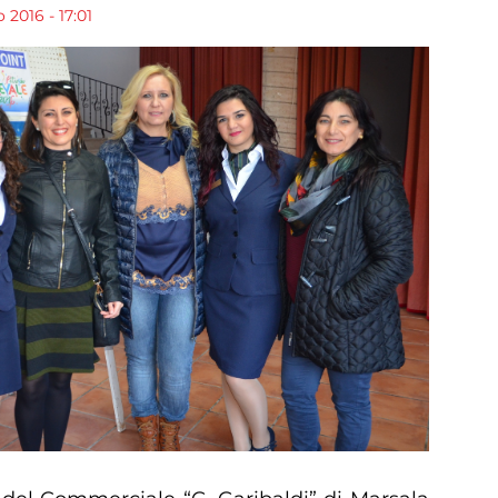
 2016 - 17:01