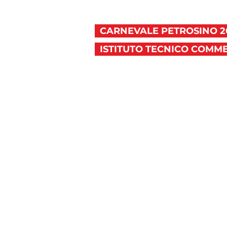
CARNEVALE PETROSINO 2
ISTITUTO TECNICO COMM