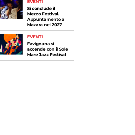
EVENTI
Si conclude il
Mezzo Festival.
Appuntamento a
Mazara nel 2027
EVENTI
Favignana si
accende con il Sole
Mare Jazz Festival