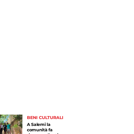
BENI CULTURALI
A Salemi la
comunità fa