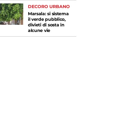
DECORO URBANO
Marsala: si sistema
il verde pubblico,
divieti di sosta in
alcune vie