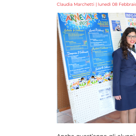
Claudia Marchetti
|
lunedì 08 Febbraio