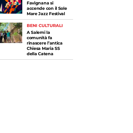
Favignana si
accende con il Sole
Mare Jazz Festival
BENI CULTURALI
A Salemi la
comunità fa
rinascere l’antica
Chiesa Maria SS
della Catena