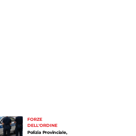
FORZE
DELL'ORDINE
Polizia Provinciale,