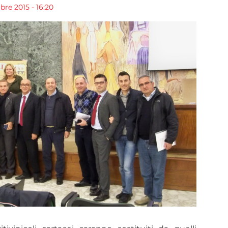
re 2015 - 16:20