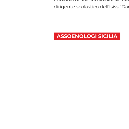
dirigente scolastico dell’Isiss “Da
ASSOENOLOGI SICILIA