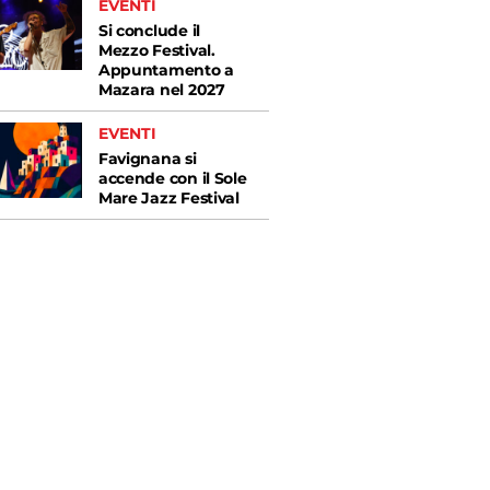
EVENTI
Si conclude il
Mezzo Festival.
Appuntamento a
Mazara nel 2027
EVENTI
Favignana si
accende con il Sole
Mare Jazz Festival