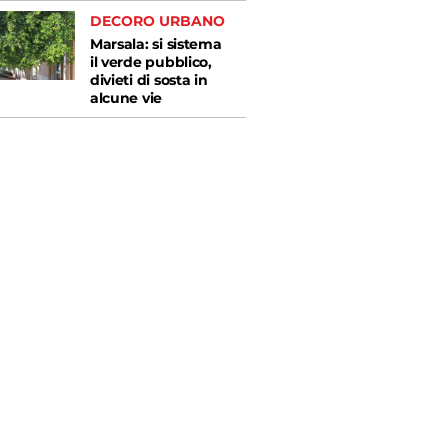
DECORO URBANO
Marsala: si sistema
il verde pubblico,
divieti di sosta in
alcune vie