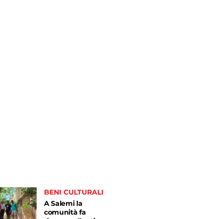
BENI CULTURALI
A Salemi la
comunità fa