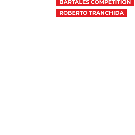
BARTALES COMPETITION
ROBERTO TRANCHIDA