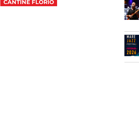
CANTINE FLORIO