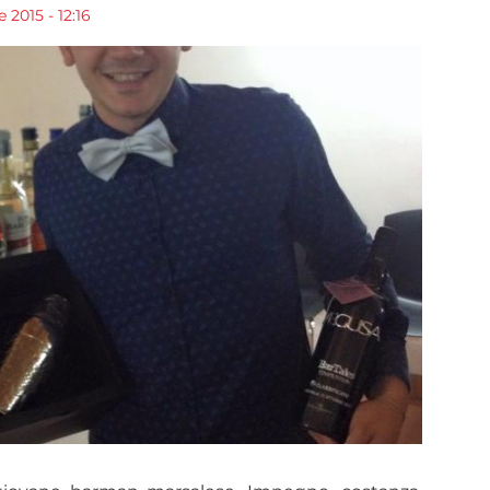
 2015 - 12:16