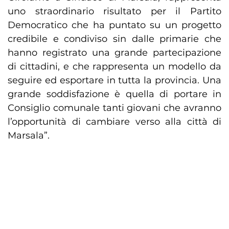
uno straordinario risultato per il Partito
Democratico che ha puntato su un progetto
credibile e condiviso sin dalle primarie che
hanno registrato una grande partecipazione
di cittadini, e che rappresenta un modello da
seguire ed esportare in tutta la provincia. Una
grande soddisfazione è quella di portare in
Consiglio comunale tanti giovani che avranno
l’opportunità di cambiare verso alla città di
Marsala”.