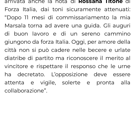
arrivata anche la nota di
Rossana Titone
di
Forza Italia, dai toni sicuramente attenuati:
“Dopo 11 mesi di commissariamento la mia
Marsala torna ad avere una guida. Gli auguri
di buon lavoro e di un sereno cammino
giungono da forza Italia. Oggi, per amore della
città non si può cadere nelle becere e urlate
diatribe di partito ma riconoscere il merito al
vincitore e rispettare il responso che le urne
ha decretato. L’opposizione deve essere
attenta e vigile, solerte e pronta alla
collaborazione”.