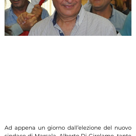
Ad appena un giorno dall’elezione del nuovo