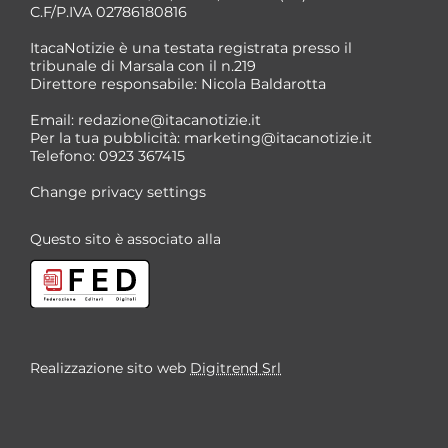
C.F/P.IVA 02786180816
ItacaNotizie è una testata registrata presso il
tribunale di Marsala con il n.219
Direttore responsabile: Nicola Baldarotta
Email:
redazione@itacanotizie.it
Per la tua pubblicità:
marketing@itacanotizie.it
Telefono: 0923 367415
Change privacy settings
Questo sito è associato alla
Realizzazione sito web
Digitrend Srl