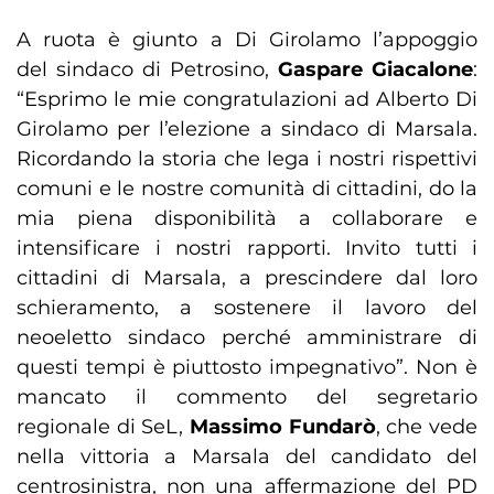
A ruota è giunto a Di Girolamo l’appoggio
del sindaco di Petrosino,
Gaspare Giacalone
:
“Esprimo le mie congratulazioni ad Alberto Di
Girolamo per l’elezione a sindaco di Marsala.
Ricordando la storia che lega i nostri rispettivi
comuni e le nostre comunità di cittadini, do la
mia piena disponibilità a collaborare e
intensificare i nostri rapporti. Invito tutti i
cittadini di Marsala, a prescindere dal loro
schieramento, a sostenere il lavoro del
neoeletto sindaco perché amministrare di
questi tempi è piuttosto impegnativo”. Non è
mancato il commento del segretario
regionale di SeL,
Massimo Fundarò
, che vede
nella vittoria a Marsala del candidato del
centrosinistra, non una affermazione del PD